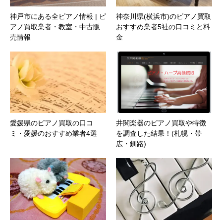
神戸市にある全ピアノ情報 | ピ
神奈川県(横浜市)のピアノ買取
アノ買取業者・教室・中古販
おすすめ業者5社の口コミと料
売情報
金
愛媛県のピアノ買取の口コ
井関楽器のピアノ買取や特徴
ミ・愛媛のおすすめ業者4選
を調査した結果！(札幌・帯
広・釧路)