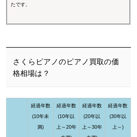
たです。
さくらピアノのピアノ買取の価
格相場は？
経過年数
経過年数
経過年数
経過年数
(10年未
(10年以
(20年以
(30年以
満)
上～20年
上～30年
上～)