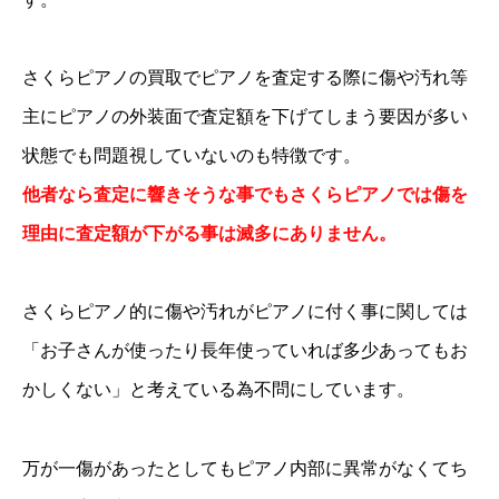
さくらピアノの買取でピアノを査定する際に傷や汚れ等
主にピアノの外装面で査定額を下げてしまう要因が多い
状態でも問題視していないのも特徴です。
他者なら査定に響きそうな事でもさくらピアノでは傷を
理由に査定額が下がる事は滅多にありません。
さくらピアノ的に傷や汚れがピアノに付く事に関しては
「お子さんが使ったり長年使っていれば多少あってもお
かしくない」と考えている為不問にしています。
万が一傷があったとしてもピアノ内部に異常がなくてち