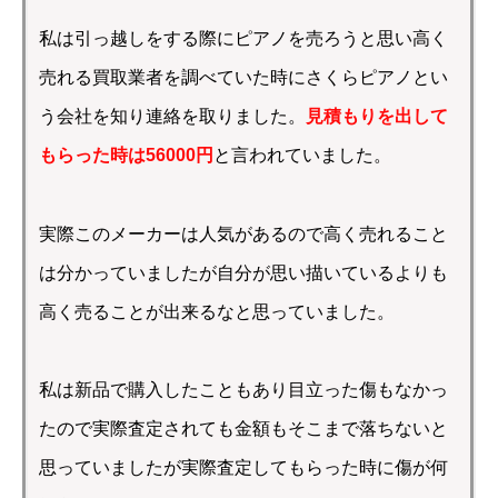
私は引っ越しをする際にピアノを売ろうと思い高く
売れる買取業者を調べていた時にさくらピアノとい
う会社を知り連絡を取りました。
見積もりを出して
もらった時は56000円
と言われていました。
実際このメーカーは人気があるので高く売れること
は分かっていましたが自分が思い描いているよりも
高く売ることが出来るなと思っていました。
私は新品で購入したこともあり目立った傷もなかっ
たので実際査定されても金額もそこまで落ちないと
思っていましたが実際査定してもらった時に傷が何