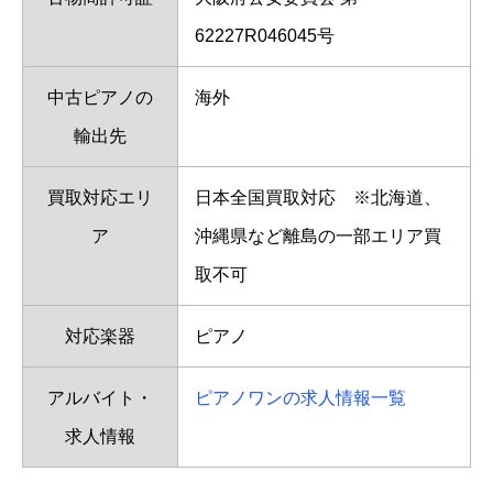
62227R046045号
中古ピアノの
海外
輸出先
買取対応エリ
日本全国買取対応 ※北海道、
ア
沖縄県など離島の一部エリア買
取不可
対応楽器
ピアノ
アルバイト・
ピアノワンの求人情報一覧
求人情報