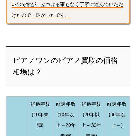
いのですが、ぶつける事もなく丁寧に運んでいただ
けたので、良かったです。
ピアノワンのピアノ買取の価格
相場は？
経過年数
経過年数
経過年数
経過年数
(10年未
(10年以
(20年以
(30年以
満)
上～20年
上～30年
上～)
未満)
未満)