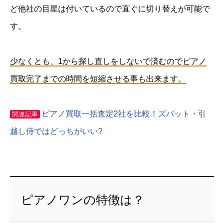
ど他社の目星は付いているので直ぐに切り替えが可能で
す。
少なくとも、1から探し直しをしないで済むのでピアノ
買取完了までの時間を短縮させる事も出来ます。
ピアノ買取一括査定2社を比較！ズバット・引
関連記事
越し侍ではどっちがいい?
ピアノワンの特徴は？