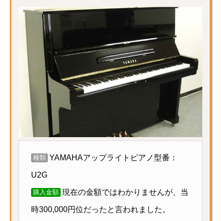
YAMAHAアップライトピアノ型番：
種類
U2G
現在の金額ではわかりませんが、当
購入金額
時300,000円位だったと言われました。