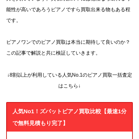
能性が高いであろうピアノですら買取出来る物もある程
です。
ピアノワンでのピアノ買取は本当に期待して良いのか？
この記事で解説と共に検証していきます。
↓8割以上が利用している人気No.1のピアノ買取一括査定
はこちら↓
人気No1！ズバットピアノ買取比較【最速1分
で無料見積もり完了】