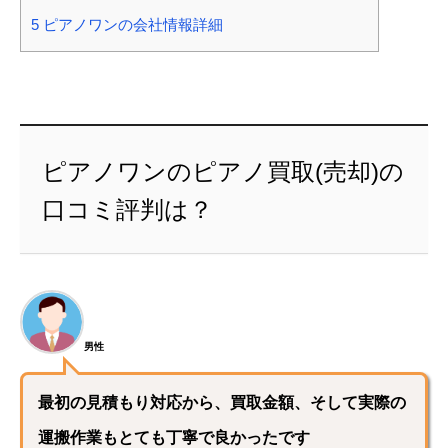
5
ピアノワンの会社情報詳細
ピアノワンのピアノ買取(売却)の
口コミ評判は？
男性
最初の見積もり対応から、買取金額、そして実際の
運搬作業もとても丁寧で良かったです