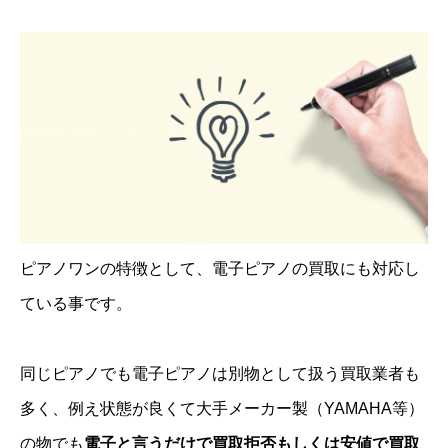
ピアノワンの特徴として、電子ピアノの買取にも対応し
ている事です。
同じピアノでも電子ピアノは別物として扱う買取業者も
多く、例え状態が良くて大手メーカー製（YAMAHA等）
の物でも
電子と言うだけで買取拒否もしくは安値で買取