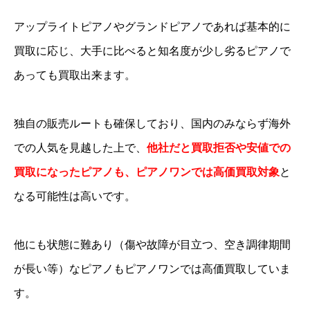
アップライトピアノやグランドピアノであれば基本的に
買取に応じ、大手に比べると知名度が少し劣るピアノで
あっても買取出来ます。
独自の販売ルートも確保しており、国内のみならず海外
での人気を見越した上で、
他社だと買取拒否や安値での
買取になったピアノも、ピアノワンでは高価買取対象
と
なる可能性は高いです。
他にも状態に難あり（傷や故障が目立つ、空き調律期間
が長い等）なピアノもピアノワンでは高価買取していま
す。