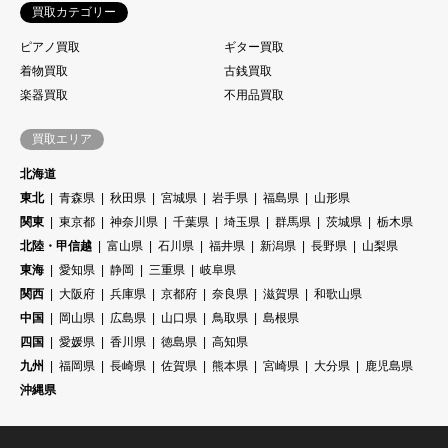
買取カテゴリー
ピアノ買取
ギター買取
着物買取
古銭買取
楽器買取
不用品買取
買取エリア
北海道
東北
青森県
秋田県
宮城県
岩手県
福島県
山形県
関東
東京都
神奈川県
千葉県
埼玉県
群馬県
茨城県
栃木県
北陸・甲信越
富山県
石川県
福井県
新潟県
長野県
山梨県
東海
愛知県
静岡
三重県
岐阜県
関西
大阪府
兵庫県
京都府
奈良県
滋賀県
和歌山県
中国
岡山県
広島県
山口県
鳥取県
島根県
四国
愛媛県
香川県
徳島県
高知県
九州
福岡県
長崎県
佐賀県
熊本県
宮崎県
大分県
鹿児島県
沖縄県