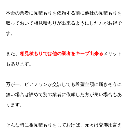
本命の業者に見積もりを依頼する前に他社の見積もりを
取っておいて相見積もりが出来るようにした方がお得で
す。
また、
相見積もりでは他の業者をキープ出来る
メリット
もあります。
万が一、ピアノワンが交渉しても希望金額に届きそうに
無い場合は諦めて別の業者に依頼した方が良い場合もあ
ります。
そんな時に相見積もりをしておけば、元々は交渉用言え