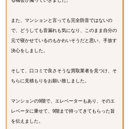
る機会が減っていきました。
また、マンションと言っても完全防音ではないの
で、どうしても音漏れも気になり、このまま自分の
元で寝かせているのもかわいそうだと思い、手放す
決心をしました。
そして、口コミで良さそうな買取業者を見つけ、そ
ちらに見積もりをお願い致しました。
マンションの9階で、エレベーターもあり、そのエ
レベータに乗せて、9階まで持ってきてもらった旨
を伝えました。