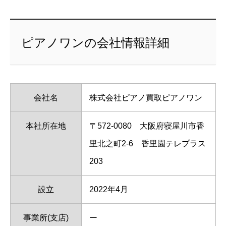
ピアノワンの会社情報詳細
会社名
株式会社ピアノ買取ピアノワン
本社所在地
〒572-0080 大阪府寝屋川市香
里北之町2-6 香里園テレプラス
203
設立
2022年4月
事業所(支店)
ー