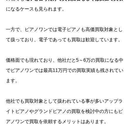
になるケースも見られます。
一方で、ピアノワンでは電子ピアノも高価買取対象とし
て扱っており、電子であっても買取は歓迎しています。
価格面でも現れており、他社だと5～6万の買取になる中
でピアノワンでは最高11万円での買取実績も残されてい
ます。
他社でも買取対象として扱われている事が多いアップラ
イトピアノやグランドピアノの買取を検討中の方にもピ
アノワンで買取を依頼するメリットはあります。