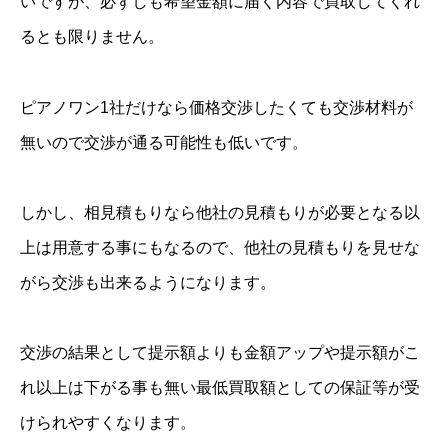
いですが、必ずしも希望金額に届く内容で買取してくれ
るとも限りません。
ピアノワン1社だけなら価格交渉したくても交渉材料が
無いので交渉が通る可能性も低いです。
しかし、相見積もりなら他社の見積もりが必要となる以
上は用意する事にもなるので、他社の見積もりを見せな
がら交渉も出来るようになります。
交渉の結果として提示額よりも金額アップや提示額がこ
れ以上は下がる事も無い最低買取額としての保証等が受
けられやすくなります。