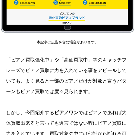
本記事は広告を含む場合があります。
「ピアノ買取強化中」や「高価買取中」等のキャッチフ
レーズでピアノ買取に力を入れている事をアピールして
いても、よく見ると一部のピアノだけが対象と言うパタ
ーンもピアノ買取では度々見られます。
しかし、今回紹介する
ピアノワン
ではピアノであれば大
体買取出来ると言っても過言ではない程にピアノ買取に
力を入れています。買取対象の中には他社なら断れる可