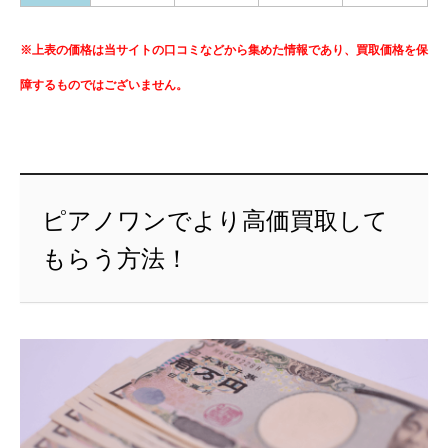
※上表の価格は当サイトの口コミなどから集めた情報であり、買取価格を保
障するものではございません。
ピアノワンでより高価買取して
もらう方法！