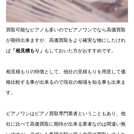
買取可能なピアノも多いのでピアノワンでなら高価買取
が期待出来ますが、高価買取をより確実な物にしたけれ
ば
「相見積もり」
もしておいた方がおすすめです。
相見積もりの特徴として、他社の見積もりを用意して価
格比較する事が出来るので現在の相場を知る事も出来ま
す。
ピアノワンはピアノ買取専門業者ということもあり、他
社に比べて高価買取に期待が出来る業者なのは間違い無