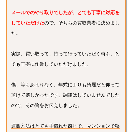
メールでのやり取りでしたが、とても丁寧に対応を
していただけた
ので、そちらの買取業者に決めまし
た。
実際、買い取って、持って行っていただく時も、と
ても丁寧に作業していただけました。
傷、等もあまりなく、年式によりも綺麗だと仰って
頂けて嬉しかったです。調律はしていませんでした
ので、その旨をお伝えしました。
運搬方法はとても手慣れた感じで、マンションで狭