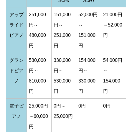
アップ
251,000
151,000
52,000円
21,000円
ライド
円～
円～
～
～52,000
ピアノ
480,000
251,000
151,000
円
円
円
円
グラン
530,000
330,000
154,000
54,000円
ドピア
円～
円～
円～
～
ノ
810,000
530,000
330,000
154,000
円
円
円
円
電子ピ
25,000円
0円～
0円
0円
アノ
～60,000
25,000円
円