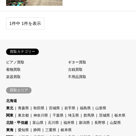
1件中 1件を表示
買取カテゴリー
ピアノ買取
ギター買取
着物買取
古銭買取
楽器買取
不用品買取
買取エリア
北海道
東北
青森県
秋田県
宮城県
岩手県
福島県
山形県
関東
東京都
神奈川県
千葉県
埼玉県
群馬県
茨城県
栃木県
北陸・甲信越
富山県
石川県
福井県
新潟県
長野県
山梨県
東海
愛知県
静岡
三重県
岐阜県