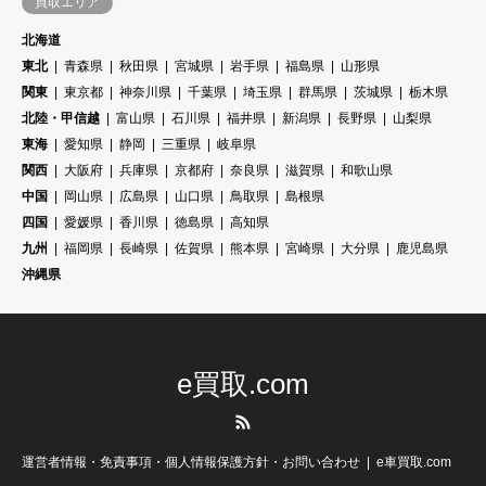
買取エリア
北海道
東北
青森県
秋田県
宮城県
岩手県
福島県
山形県
関東
東京都
神奈川県
千葉県
埼玉県
群馬県
茨城県
栃木県
北陸・甲信越
富山県
石川県
福井県
新潟県
長野県
山梨県
東海
愛知県
静岡
三重県
岐阜県
関西
大阪府
兵庫県
京都府
奈良県
滋賀県
和歌山県
中国
岡山県
広島県
山口県
鳥取県
島根県
四国
愛媛県
香川県
徳島県
高知県
九州
福岡県
長崎県
佐賀県
熊本県
宮崎県
大分県
鹿児島県
沖縄県
e買取.com
RSS
運営者情報・免責事項・個人情報保護方針・お問い合わせ
e車買取.com