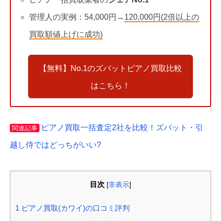
管理人の実例：54,000円→
120,000円(2倍以上の
買取額値上げに成功)
【無料】No.1のズバットピアノ買取比較
はこちら！
ピアノ買取一括査定2社を比較！ズバット・引
関連記事
越し侍ではどっちがいい?
目次
[
非表示
]
1
ピアノ買取(カワイ)の口コミ評判