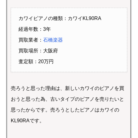
カワイピアノの種類：カワイKL90RA
経過年数：3年
買取業者：
石橋楽器
買取場所：大阪府
査定額：20万円
売ろうと思った理由は、新しいカワイのピアノを買
おうと思った為、古いタイプのピアノを売りたいと
思ったからです。売ろうとしたピアノはカワイの
KL90RAです。