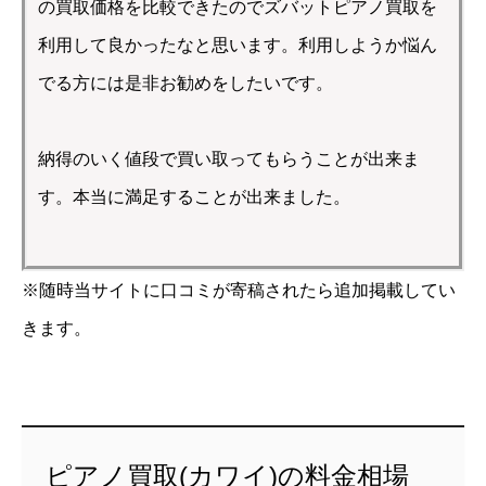
の買取価格を比較できたのでズバットピアノ買取を
利用して良かったなと思います。利用しようか悩ん
でる方には是非お勧めをしたいです。
納得のいく値段で買い取ってもらうことが出来ま
す。本当に満足することが出来ました。
※随時当サイトに口コミが寄稿されたら追加掲載してい
きます。
ピアノ買取(カワイ)の料金相場