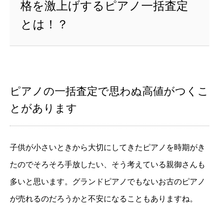
格を激上げするピアノ一括査定
とは！？
ピアノの一括査定で思わぬ高値がつくこ
とがあります
子供が小さいときから大切にしてきたピアノを時期がき
たのでそろそろ手放したい、そう考えている親御さんも
多いと思います。グランドピアノでもないお古のピアノ
が売れるのだろうかと不安になることもありますね。