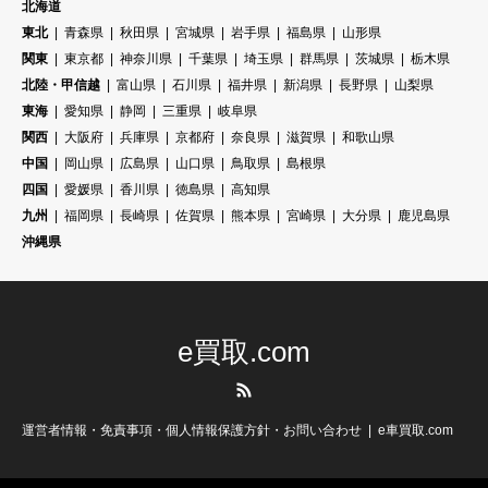
北海道
東北
青森県
秋田県
宮城県
岩手県
福島県
山形県
関東
東京都
神奈川県
千葉県
埼玉県
群馬県
茨城県
栃木県
北陸・甲信越
富山県
石川県
福井県
新潟県
長野県
山梨県
東海
愛知県
静岡
三重県
岐阜県
関西
大阪府
兵庫県
京都府
奈良県
滋賀県
和歌山県
中国
岡山県
広島県
山口県
鳥取県
島根県
四国
愛媛県
香川県
徳島県
高知県
九州
福岡県
長崎県
佐賀県
熊本県
宮崎県
大分県
鹿児島県
沖縄県
e買取.com
RSS
運営者情報・免責事項・個人情報保護方針・お問い合わせ
e車買取.com