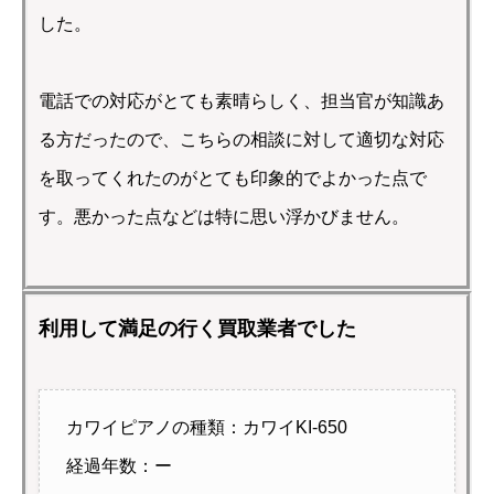
した。
電話での対応がとても素晴らしく、担当官が知識あ
る方だったので、こちらの相談に対して適切な対応
を取ってくれたのがとても印象的でよかった点で
す。悪かった点などは特に思い浮かびません。
利用して満足の行く買取業者でした
カワイピアノの種類：カワイKI-650
経過年数：ー