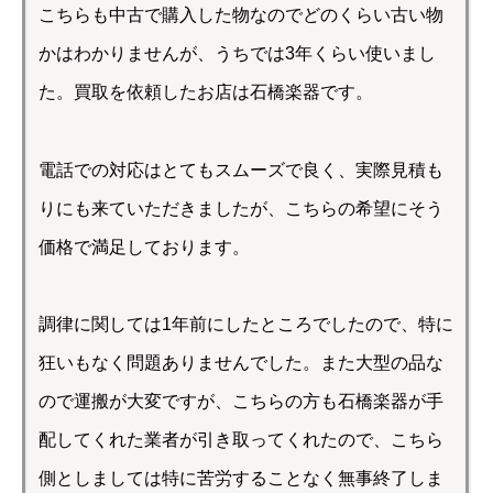
こちらも中古で購入した物なのでどのくらい古い物
かはわかりませんが、うちでは3年くらい使いまし
た。買取を依頼したお店は石橋楽器です。
電話での対応はとてもスムーズで良く、実際見積も
りにも来ていただきましたが、こちらの希望にそう
価格で満足しております。
調律に関しては1年前にしたところでしたので、特に
狂いもなく問題ありませんでした。また大型の品な
ので運搬が大変ですが、こちらの方も石橋楽器が手
配してくれた業者が引き取ってくれたので、こちら
側としましては特に苦労することなく無事終了しま