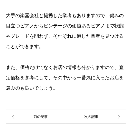
大手の楽器会社と提携した業者もありますので、傷みの
目立つピアノからビンテージの価値あるピアノまで状態
やグレードを問わず、それぞれに適した業者を見つける
ことができます。
また、価格だけでなくお店の情報も分かりますので、査
定価格を参考にして、その中から一番気に入ったお店を
選ぶのも良いでしょう。