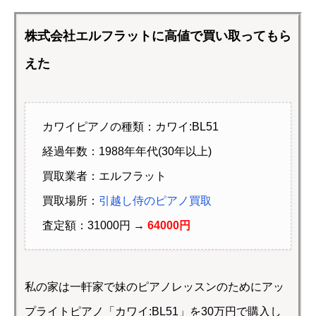
株式会社エルフラットに高値で買い取ってもら
えた
カワイピアノの種類：カワイ:BL51
経過年数：1988年年代(30年以上)
買取業者：エルフラット
買取場所：
引越し侍のピアノ買取
査定額：31000円 →
64000円
私の家は一軒家で妹のピアノレッスンのためにアッ
プライトピアノ「カワイ:BL51」を30万円で購入し