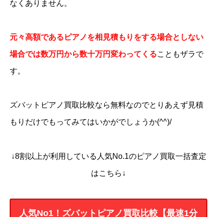
なくありません。
元々高額であるピアノを相見積もりをする場合としない
場合では数万円から数十万円変わってくる
こともザラで
す。
ズバットピアノ買取比較なら無料なのでとりあえず見積
もりだけでもってみてはいかがでしょうか(^^)/
↓8割以上が利用している人気No.1のピアノ買取一括査定
はこちら↓
人気No1！ズバットピアノ買取比較【最速1分