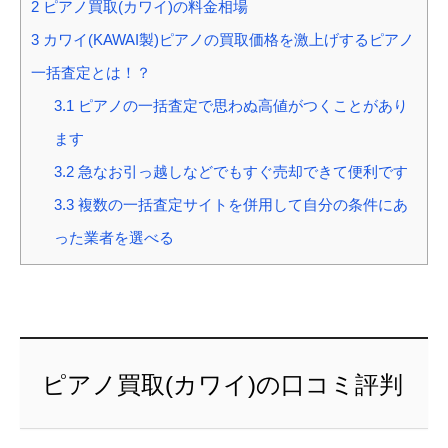
2
ピアノ買取(カワイ)の料金相場
3
カワイ(KAWAI製)ピアノの買取価格を激上げするピアノ
一括査定とは！？
3.1
ピアノの一括査定で思わぬ高値がつくことがあり
ます
3.2
急なお引っ越しなどでもすぐ売却できて便利です
3.3
複数の一括査定サイトを併用して自分の条件にあ
った業者を選べる
ピアノ買取(カワイ)の口コミ評判