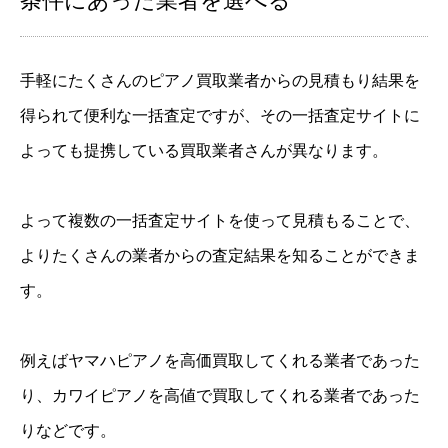
条件にあった業者を選べる
手軽にたくさんのピアノ買取業者からの見積もり結果を
得られて便利な一括査定ですが、その一括査定サイトに
よっても提携している買取業者さんが異なります。
よって複数の一括査定サイトを使って見積もることで、
よりたくさんの業者からの査定結果を知ることができま
す。
例えばヤマハピアノを高価買取してくれる業者であった
り、カワイピアノを高値で買取してくれる業者であった
りなどです。