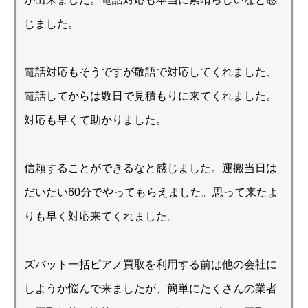
じました。
電話対応もそうですが敬語で対応してくれました、
電話してからは数日で見積もりに来てくれました。
対応も早くて助かりました。
信頼することができるなと感じました。運搬当日は
だいたい60分でやってもらえました。思って来たよ
りも早く対応来てくれました。
ズバット一括ピアノ買取を利用する前は他の会社に
しようか悩んで来ましたが、簡単にたくさんの業者