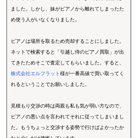
ました。しかし、妹がピアノから離れてしまったた
め使う人がいなくなりました。
ピアノは場所を取るため売却することにしました。
ネットで検索すると「引越し侍のピアノ買取」が出
てきたためそこで査定してもらいました。すると、
株式会社エルフラット
様が一番高値で買い取ってく
れるということでお願いしました。
見積もり交渉の時は両親も私も気が弱い方なので、
ピアノの悪い点を言われてそれに従ってしまいまし
た。もうちょっと交渉する姿勢で行けばよかったか