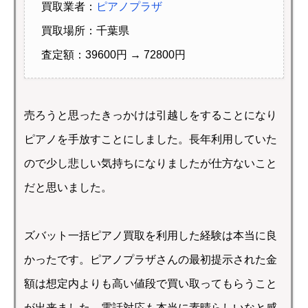
買取業者：
ピアノプラザ
買取場所：千葉県
査定額：39600円 → 72800円
売ろうと思ったきっかけは引越しをすることになり
ピアノを手放すことにしました。長年利用していた
ので少し悲しい気持ちになりましたが仕方ないこと
だと思いました。
ズバット一括ピアノ買取を利用した経験は本当に良
かったです。ピアノプラザさんの最初提示された金
額は想定内よりも高い値段で買い取ってもらうこと
が出来ました。電話対応も本当に素晴らしいなと感