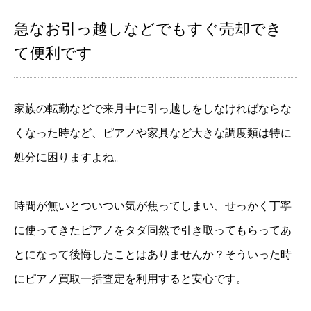
急なお引っ越しなどでもすぐ売却でき
て便利です
家族の転勤などで来月中に引っ越しをしなければならな
くなった時など、ピアノや家具など大きな調度類は特に
処分に困りますよね。
時間が無いとついつい気が焦ってしまい、せっかく丁寧
に使ってきたピアノをタダ同然で引き取ってもらってあ
とになって後悔したことはありませんか？そういった時
にピアノ買取一括査定を利用すると安心です。