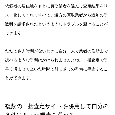
依頼者の居住地をもとに買取業者を選んで査定結果をリ
スト化してくれますので、遠方の買取業者から追加の手
数料を請求されたというようなトラブルを避けることが
できます。
ただでさえ時間がないときに自分一人で業者の住所まで
調べるような手間はかけられませんよね。一括査定で手
早く済ませて空いた時間で引っ越しの準備に専念するこ
とができます。
複数の一括査定サイトを併用して自分の