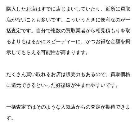
購入したお店はすでに店じまいしていたり、近所に買取
店がないことも多いです。こういうときに便利なのが一
括査定です。自分で複数の買取業者から相見積もりを取
るよりもはるかにスピーディーに、かつお得な金額を掲
示してもらえる可能性が高まります。
たくさん買い取れるお店は販売力もあるので、買取価格
に還元できるといった好循環が生まれやすいです。
一括査定ではそのような人気店からの査定が期待できま
す。