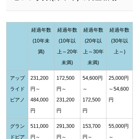
経過年数
経過年数
経過年数
経過年数
(10年未
(10年以
(20年以
(30年以
満)
上～20年
上～30年
上～)
未満)
未満)
アップ
231,200
172,500
54,600円
25,000円
ライド
円～
円～
～
～54,600
ピアノ
484,000
231,200
172,500
円
円
円
円
グラン
511,000
291,300
153,700
55,000円
ドピア
円～
円～
円～
～