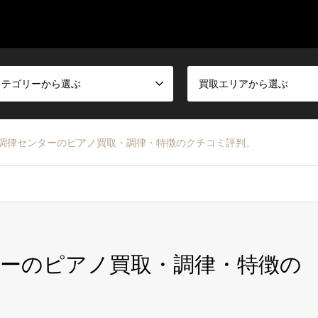
カテゴリーから選ぶ
買取エリアから選ぶ
調律センターのピアノ買取・調律・特徴のクチコミ評判。
ーのピアノ買取・調律・特徴の