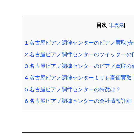
目次
[
非表示
]
1
名古屋ピアノ調律センターのピアノ買取(売
2
名古屋ピアノ調律センターのツイッターの
3
名古屋ピアノ調律センターのピアノ買取の
4
名古屋ピアノ調律センターよりも高価買取
5
名古屋ピアノ調律センターの特徴は？
6
名古屋ピアノ調律センターの会社情報詳細