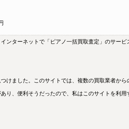
円
、インターネットで「ピアノ一括買取査定」のサービ
見つけました。このサイトでは、複数の買取業者から
があり、便利そうだったので、私はこのサイトを利用