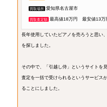
愛知県名古屋市
買取場所
最高値18万円 最安値13万
買取査定額
長年使用していたピアノを売ろうと思い
を探しました。
その中で、「引越し侍」というサイトを
査定を一括で受けられるというサービス
ることにしました。