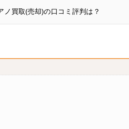
ノ買取(売却)の口コミ評判は？