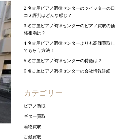
2
名古屋ピアノ調律センターのツイッターの口
コミ評判はどんな感じ？
3
名古屋ピアノ調律センターのピアノ買取の価
格相場は？
4
名古屋ピアノ調律センターよりも高価買取し
てもらう方法！
5
名古屋ピアノ調律センターの特徴は？
6
名古屋ピアノ調律センターの会社情報詳細
カテゴリー
ピアノ買取
ギター買取
着物買取
古銭買取