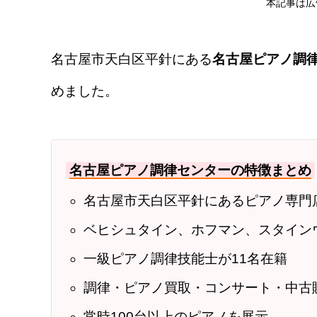
本記事は広
名古屋市天白区平針にある
名古屋ピアノ調
めました。
名古屋ピアノ調律センターの特徴まとめ
名古屋市天白区平針にあるピアノ専門
ベヒシュタイン、ホフマン、スタイン
一級ピアノ調律技能士が11名在籍
調律・ピアノ買取・コンサート・中古
常時100台以上のピアノを展示