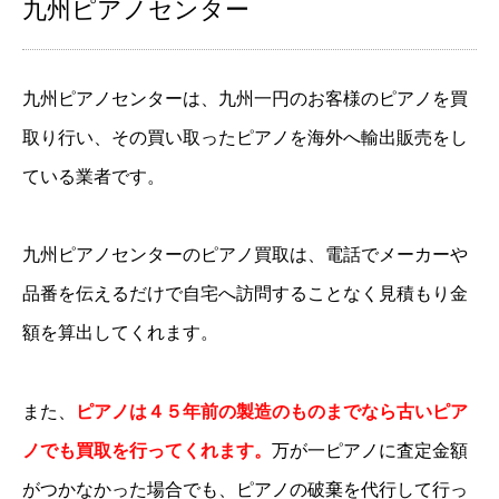
九州ピアノセンター
九州ピアノセンターは、九州一円のお客様のピアノを買
取り行い、その買い取ったピアノを海外へ輸出販売をし
ている業者です。
九州ピアノセンターのピアノ買取は、電話でメーカーや
品番を伝えるだけで自宅へ訪問することなく見積もり金
額を算出してくれます。
また、
ピアノは４５年前の製造のものまでなら古いピア
ノでも買取を行ってくれます。
万が一ピアノに査定金額
がつかなかった場合でも、ピアノの破棄を代行して行っ