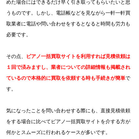
めた場合にはできるだけ早く引き取ってもらいたいと思
うものです。しかし、電話帳などを見ながら一軒一軒買
取業者に電話や問い合わせをするとなると時間も労力も
必要です。
その点、
ピアノ一括買取サイトを利用すれば見積依頼は
１回で済みますし、業者についての詳細情報も掲載され
ているので本格的に買取を依頼する時も手続きが簡単
で
す。
気になったことを問い合わせする際にも、直接見積依頼
をする場合に比べてピアノ一括買取サイトを介する方が
何かとスムーズに行われるケースが多いです。