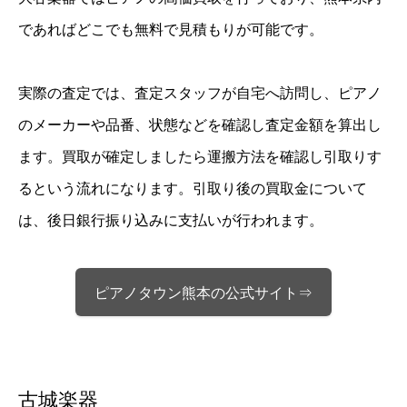
であればどこでも無料で見積もりが可能です。
実際の査定では、査定スタッフが自宅へ訪問し、ピアノ
のメーカーや品番、状態などを確認し査定金額を算出し
ます。買取が確定しましたら運搬方法を確認し引取りす
るという流れになります。引取り後の買取金について
は、後日銀行振り込みに支払いが行われます。
ピアノタウン熊本の公式サイト⇒
古城楽器