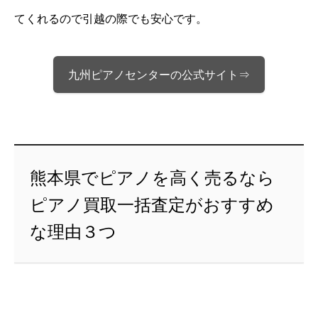
てくれるので引越の際でも安心です。
九州ピアノセンターの公式サイト⇒
熊本県でピアノを高く売るなら
ピアノ買取一括査定がおすすめ
な理由３つ