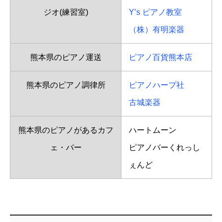
ジオ(練習室)
Y’s ピアノ教室
（株）有明楽器
熊本県のピアノ運送
ピアノ百貨熊本店
熊本県のピアノ調律所
ピアノハープ社
古城楽器
熊本県のピアノがあるカフ
ハートムーン
ェ・バー
ピアノバーくれっし
ぇんど