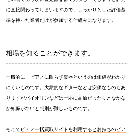
に直接関わってしまいますので、しっかりとした評価基
準を持った業者だけが参加する仕組みになります。
相場を知ることができます。
一般的に、ピアノに限らず楽器というのは価値がわかり
にくいものです。大衆的なギターなどは安価なものもあ
りますがバイオリンなどは一応に高価だったりとなかな
か知識がないと判別が難しいものです。
そこで
ピアノ一括買取サイトを利用するとお持ちのピア