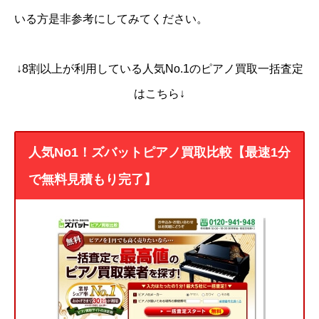
いる方是非参考にしてみてください。
↓8割以上が利用している人気No.1のピアノ買取一括査定
はこちら↓
人気No1！ズバットピアノ買取比較【最速1分
で無料見積もり完了】