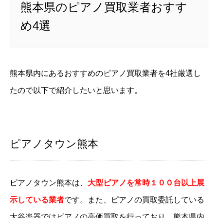
熊本県のピアノ買取業者おすす
め4選
熊本県内にあるおすすめのピアノ買取業者を4社厳選し
たので以下で紹介したいと思います。
ピアノタウン熊本
ピアノタウン熊本は、
大型ピアノを常時１００台以上展
示している業者
です。また、ピアノの買取委託している
大谷楽器ではピアノの高価買取を行っており、熊本県内