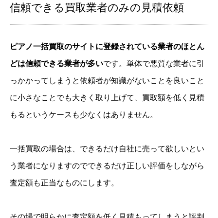
信頼できる買取業者のみの見積依頼
ピアノ一括買取のサイトに登録されている業者のほとん
どは信頼できる業者が多い
です。単体で悪質な業者に引
っかかってしまうと依頼者が知識がないことを良いこと
に小さなことでも大きく取り上げて、買取額を低く見積
もるというケースも少なくはありません。
一括買取の場合は、できるだけ自社に売って欲しいとい
う業者になりますのでできるだけ正しい評価をしながら
査定額も正当なものにします。
その場で明らかに査定額を低く見積もってしまうと評判