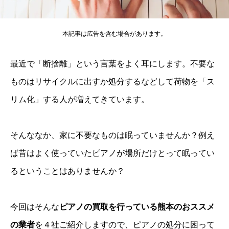
本記事は広告を含む場合があります。
最近で「断捨離」という言葉をよく耳にします。不要な
ものはリサイクルに出すか処分するなどして荷物を「ス
リム化」する人が増えてきています。
そんななか、家に不要なものは眠っていませんか？例え
ば昔はよく使っていたピアノが場所だけとって眠ってい
るということはありませんか？
今回はそんな
ピアノの買取を行っている熊本のおススメ
の業者
を４社ご紹介しますので、ピアノの処分に困って