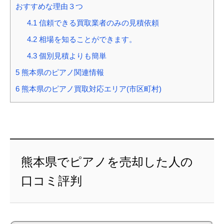
おすすめな理由３つ
4.1
信頼できる買取業者のみの見積依頼
4.2
相場を知ることができます。
4.3
個別見積よりも簡単
5
熊本県のピアノ関連情報
6
熊本県のピアノ買取対応エリア(市区町村)
熊本県でピアノを売却した人の
口コミ評判