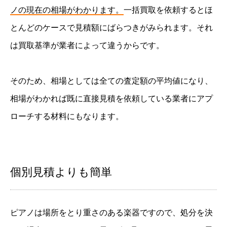
ノの現在の相場がわかります。
一括買取を依頼するとほ
とんどのケースで見積額にばらつきがみられます。それ
は買取基準が業者によって違うからです。
そのため、相場としては全ての査定額の平均値になり、
相場がわかれば既に直接見積を依頼している業者にアプ
ローチする材料にもなります。
個別見積よりも簡単
ピアノは場所をとり重さのある楽器ですので、処分を決