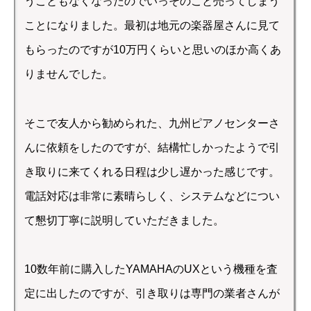
うこともなくなったのでいっそのこと売ってしまう
ことになりました。最初は地元の楽器屋さんに見て
もらったのですが10万円くらいと思いのほか高くあ
りませんでした。
そこで友人から勧められた、九州ピアノセンターさ
んに依頼をしたのですが、結構忙しかったようで引
き取りに来てくれる日程は少し遅かった感じです。
電話対応は非常に素晴らしく、システムなどについ
て懇切丁寧に説明していただきました。
10数年前に購入したYAMAHAのUXという機種を査
定に出したのですが、引き取りは専門の業者さんが