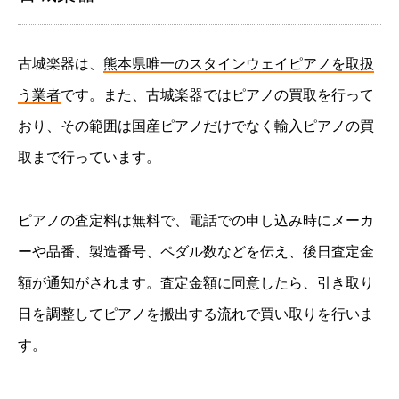
古城楽器は、
熊本県唯一のスタインウェイピアノを取扱
う業者
です。また、古城楽器ではピアノの買取を行って
おり、その範囲は国産ピアノだけでなく輸入ピアノの買
取まで行っています。
ピアノの査定料は無料で、電話での申し込み時にメーカ
ーや品番、製造番号、ペダル数などを伝え、後日査定金
額が通知がされます。査定金額に同意したら、引き取り
日を調整してピアノを搬出する流れで買い取りを行いま
す。