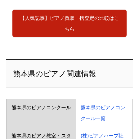
【人気記事】ピアノ買取一括査定の比較はこ
ちら
熊本県のピアノ関連情報
熊本県のピアノコンクール
熊本県のピアノコン
クール一覧
熊本県のピアノ教室・スタ
(株)ピアノハープ社