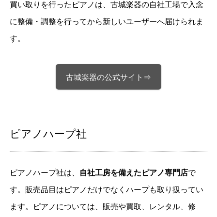
買い取りを行ったピアノは、古城楽器の自社工場で入念
に整備・調整を行ってから新しいユーザーへ届けられま
す。
古城楽器の公式サイト⇒
ピアノハープ社
ピアノハープ社は、
自社工房を備えたピアノ専門店
で
す。販売品目はピアノだけでなくハープも取り扱ってい
ます。ピアノについては、販売や買取、レンタル、修