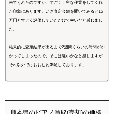
来てくれたのですが、すごく丁寧な作業をしてくれ
た印象にあります。いざ査定金額を聞いてみると15
万円とすごく評価していただけて幸いだと感じまし
た。
結果的に査定結果が出るまで2週間くらいの時間がか
かってしまったので、そこは遅いかなと感じますが
それ以外ではおおむね満足しております。
熊本県のピアノ買取(売却)の価格