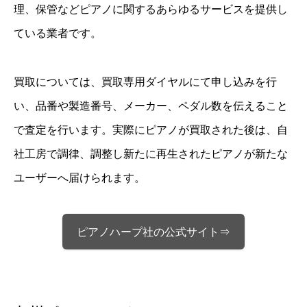
理、保管などピアノに関するあらゆるサービスを提供し
ている業者です。
買取については、買取専用ダイヤルにて申し込みを行
い、品番や製造番号、メーカー、ペダル数を伝えること
で査定を行います。実際にピアノが買取された後は、自
社工房で調律、調整し新たに再生されたピアノが新たな
ユーザーへ届けられます。
ピアノハープ社の公式サイト⇒