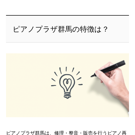
ピアノプラザ群馬の特徴は？
ピアノプラザ群馬は、修理・整音・販売を行うピアノ再