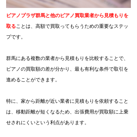
ピアノプラザ群馬と他のピアノ買取業者から見積もりを
取る
ことは、高額で買取ってもらうための重要なステッ
プです。
群馬にある複数の業者から見積もりを比較することで、
ピアノの買取額の差が分かり、最も有利な条件で取引を
進めることができます。
特に、家から距離が近い業者に見積もりを依頼すること
は、移動距離が短くなるため、出張費用が買取額に上乗
せされにくいという利点があります。