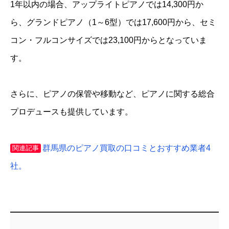
1年以内の場合、アップライトピアノでは14,300円か
ら、グランドピアノ（1～6型）では17,600円から、セミ
コン・フルコンサイズでは23,100円からとなっていま
す。
さらに、ピアノの保管や移動など、ピアノに関する総合
プロデュースも提供しています。
群馬県のピアノ買取の口コミとおすすめ業者4
関連記事
社。