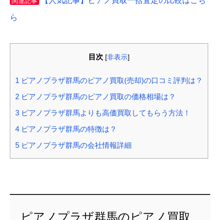
【人気記事】ピアノ買取一括査定の比較はこち
関連記事
ら
目次
[
非表示
]
1
ピアノプラザ群馬のピアノ買取(売却)の口コミ評判は？
2
ピアノプラザ群馬のピアノ買取の価格相場は？
3
ピアノプラザ群馬よりも高価買取してもらう方法！
4
ピアノプラザ群馬の特徴は？
5
ピアノプラザ群馬の会社情報詳細
ピアノプラザ群馬のピアノ買取