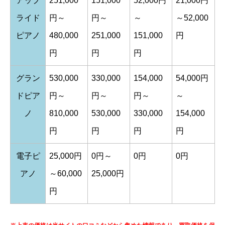
アップ
251,000
151,000
52,000円
21,000円
ライド
円～
円～
～
～52,000
ピアノ
480,000
251,000
151,000
円
円
円
円
グラン
530,000
330,000
154,000
54,000円
ドピア
円～
円～
円～
～
ノ
810,000
530,000
330,000
154,000
円
円
円
円
電子ピ
25,000円
0円～
0円
0円
アノ
～60,000
25,000円
円