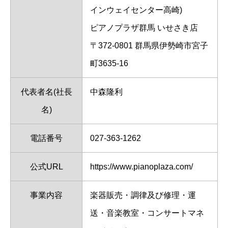
インウェイセンター高崎)
ピアノプラザ群馬 いせさき店
〒372-0801 群馬県伊勢崎市宮子
町3635-16
代表者名(社長
中森隆利
名)
電話番号
027-363-1262
公式URL
https://www.pianoplaza.com/
事業内容
楽器販売・調律及び修理・運
送・音楽教室・コンサートマネ