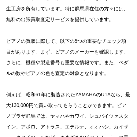
生工房を所有しています。特に群馬県在住の方々には、
無料の出張買取査定サービスを提供しています。
ピアノの買取に際して、以下の5つの重要なチェック項
目があります。まず、ピアノのメーカーを確認します。
さらに、機種や製造番号も重要な情報です。また、ペダ
ルの数やピアノの色も査定の対象となります。
例えば、昭和61年に製造されたYAMAHAのU1Aなら、最
大130,000円で買い取ってもらうことができます。ピア
ノプラザ群馬では、ヤマハやカワイ、シュバイツァスタ
イン、アポロ、アトラス、エテルナ、オオハシ、カイザ