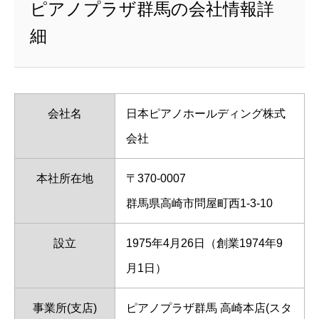
ピアノプラザ群馬の会社情報詳
細
会社名
日本ピアノホールディング株式
会社
本社所在地
〒370-0007
群馬県高崎市問屋町西1-3-10
設立
1975年4月26日（創業1974年9
月1日）
事業所(支店)
ピアノプラザ群馬 高崎本店(スタ