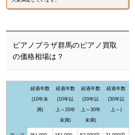
ピアノプラザ群馬のピアノ買取
の価格相場は？
経過年数
経過年数
経過年数
経過年数
(10年未
(10年以
(20年以
(30年以
満)
上～20年
上～30年
上～)
未満)
未満)