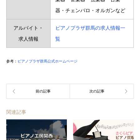
器・チェンバロ・オルガンなど
アルバイト・
ピアノプラザ群馬の求人情報一
求人情報
覧
参考：
ピアノプラザ群馬公式ホームページ
関連記事