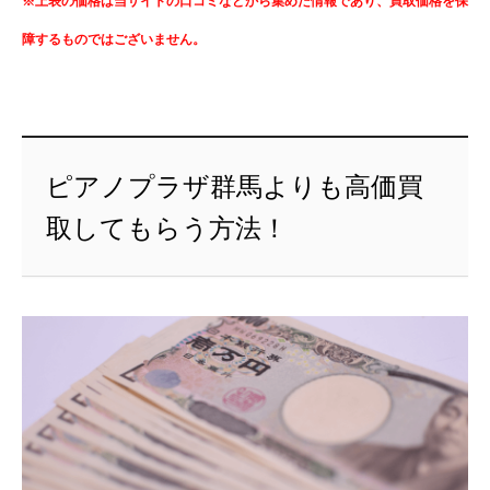
※上表の価格は当サイトの口コミなどから集めた情報であり、買取価格を保
障するものではございません。
ピアノプラザ群馬よりも高価買
取してもらう方法！