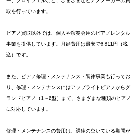
ー、クロイツェルなど、さまざまなピアノメーカーの買
取を行っています。
ピアノ買取以外では、個人や演奏会用のピアノレンタル
事業を提供しています。月額費用は最安で6,811円（税
込）です。
また、ピアノ修理・メンテナンス・調律事業も行ってお
り、修理・メンテナンスにはアップライトピアノからグ
ランドピアノ（1～6型）まで、さまざまな種類のピアノ
に対応しています。
修理・メンテナンスの費用は、調律の空いている期間が