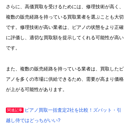
さらに、高価買取を受けるためには、修理技術が高く、
複数の販売経路を持っている買取業者を選ぶことも大切
です。修理技術が高い業者は、ピアノの状態をより正確
に評価し、適切な買取額を提示してくれる可能性が高い
です。
また、複数の販売経路を持っている業者は、買取したピ
アノを多くの市場に供給できるため、需要が高まり価格
が上がる可能性があります。
ピアノ買取一括査定2社を比較！ズバット・引
関連記事
越し侍ではどっちがいい?