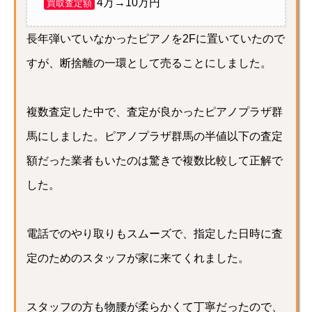
4万→10万円
買取査定額
長年弾いていなかったピアノを2Fに置いていたので
すが、断捨離の一環として売ることにしました。
複数査定した中で、査定が良かったピアノプラザ群
馬にしました。ピアノプラザ群馬の半値以下の査定
額だった業者もいたのは驚きで複数比較して正解で
した。
電話でのやり取りもスムーズで、指定した日時に査
定のためのスタッフが家に来てくれました。
スタッフの方も物腰が柔らかくて丁寧だったので、