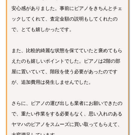
安心感がありました。事前にピアノをきちんとチェ
ックしてくれて、査定金額の説明もしてくれたの
で、とても嬉しかったです。
また、比較的綺麗な状態を保てていたと褒めてもら
えたのも嬉しいポイントでした。ピアノは2階の部
屋に置いていて、階段を使う必要があったのです
が、追加費用は発生しませんでした。
さらに、ピアノの運び出しも業者にお願いできたの
で、重たい作業をする必要もなく、思い入れのある
ヤマハのピアノをスムーズに買い取ってもらえて、
大変満足しています。