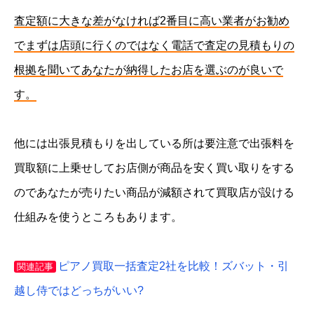
査定額に大きな差がなければ2番目に高い業者がお勧め
でまずは店頭に行くのではなく電話で査定の見積もりの
根拠を聞いてあなたが納得したお店を選ぶのが良いで
す。
他には出張見積もりを出している所は要注意で出張料を
買取額に上乗せしてお店側が商品を安く買い取りをする
のであなたが売りたい商品が減額されて買取店が設ける
仕組みを使うところもあります。
ピアノ買取一括査定2社を比較！ズバット・引
関連記事
越し侍ではどっちがいい?