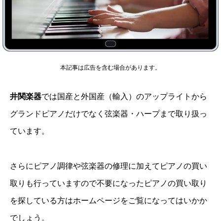
本記事は広告を含む場合があります。
井関楽器
では国産と外国産（輸入）のアップライトから
グランドピアノだけでなく弦楽器・ハープまで取り扱っ
ています。
さらにピアノ調律や弦楽器の修理に加えてピアノの買い
取りも行っていますので不要になったピアノの買い取り
を探している方はホームページをご覧になってはいかか
でしょう。