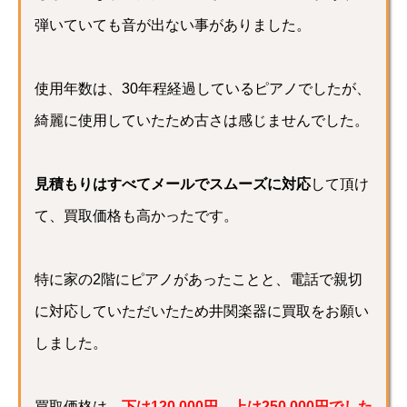
弾いていても音が出ない事がありました。
使用年数は、30年程経過しているピアノでしたが、
綺麗に使用していたため古さは感じませんでした。
見積もりはすべてメールでスムーズに対応
して頂け
て、買取価格も高かったです。
特に家の2階にピアノがあったことと、電話で親切
に対応していただいたため井関楽器に買取をお願い
しました。
買取価格は、
下は120,000円、上は250,000円でした