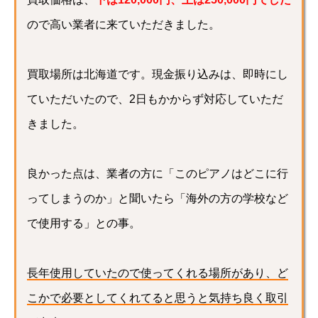
ので高い業者に来ていただきました。
買取場所は北海道です。現金振り込みは、即時にし
ていただいたので、2日もかからず対応していただ
きました。
良かった点は、業者の方に「このピアノはどこに行
ってしまうのか」と聞いたら「海外の方の学校など
で使用する」との事。
長年使用していたので使ってくれる場所があり、ど
こかで必要としてくれてると思うと気持ち良く取引