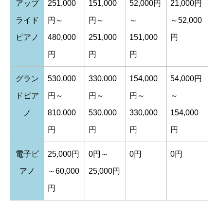
アップ
251,000
151,000
52,000円
21,000円
ライド
円～
円～
～
～52,000
ピアノ
480,000
251,000
151,000
円
円
円
円
グラン
530,000
330,000
154,000
54,000円
ドピア
円～
円～
円～
～
ノ
810,000
530,000
330,000
154,000
円
円
円
円
電子ピ
25,000円
0円～
0円
0円
アノ
～60,000
25,000円
円