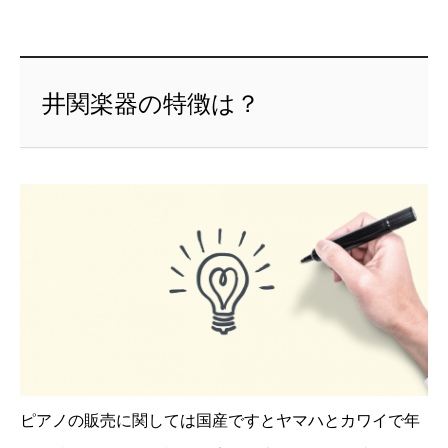
井関楽器の特徴は？
ピアノの販売に関しては国産ですとヤマハとカワイで年