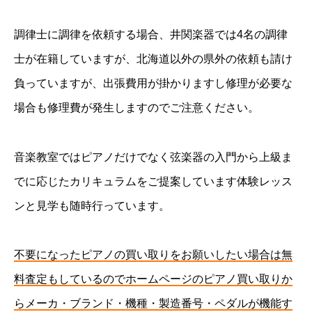
調律士に調律を依頼する場合、井関楽器では4名の調律
士が在籍していますが、北海道以外の県外の依頼も請け
負っていますが、出張費用が掛かりますし修理が必要な
場合も修理費が発生しますのでご注意ください。
音楽教室ではピアノだけでなく弦楽器の入門から上級ま
でに応じたカリキュラムをご提案しています体験レッス
ンと見学も随時行っています。
不要になったピアノの買い取りをお願いしたい場合は無
料査定もしているのでホームページのピアノ買い取りか
らメーカ・ブランド・機種・製造番号・ペダルが機能す