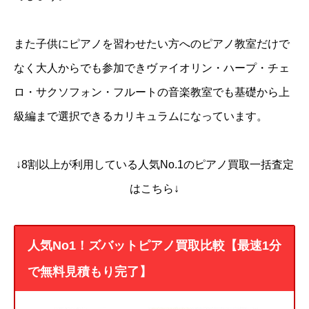
また子供にピアノを習わせたい方へのピアノ教室だけで
なく大人からでも参加できヴァイオリン・ハープ・チェ
ロ・サクソフォン・フルートの音楽教室でも基礎から上
級編まで選択できるカリキュラムになっています。
↓8割以上が利用している人気No.1のピアノ買取一括査定
はこちら↓
人気No1！ズバットピアノ買取比較【最速1分
で無料見積もり完了】