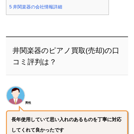
5
井関楽器の会社情報詳細
井関楽器のピアノ買取(売却)の口
コミ評判は？
男性
長年使用していて思い入れのあるものを丁寧に対応
してくれて良かったです