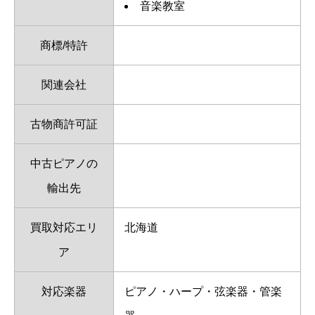
音楽教室
商標/特許
関連会社
古物商許可証
中古ピアノの
輸出先
買取対応エリ
北海道
ア
対応楽器
ピアノ・ハープ・弦楽器・管楽