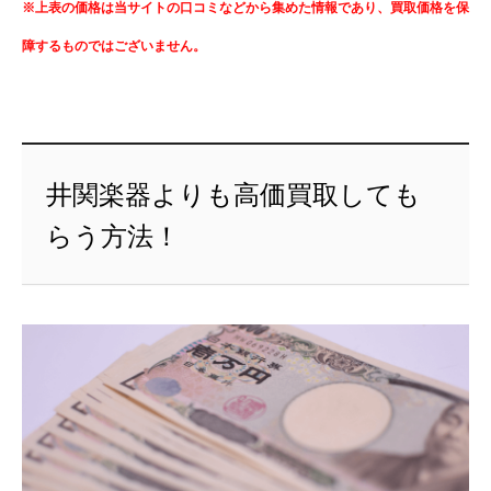
※上表の価格は当サイトの口コミなどから集めた情報であり、買取価格を保
障するものではございません。
井関楽器よりも高価買取しても
らう方法！