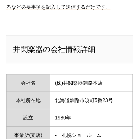
るなど必要事項を記入して送信するだけです。
井関楽器の会社情報詳細
会社名
(株)井関楽器釧路本店
本社所在地
北海道釧路市暁町5番23号
設立
1980年
事業所(支店)
札幌ショールーム