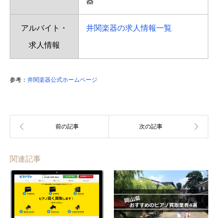
器
アルバイト・
井関楽器の求人情報一覧
求人情報
参考：
井関楽器公式ホームページ
関連記事