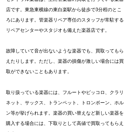
店です。東急東横線の東白楽駅から徒歩で3分程のとこ
ろにあります。管楽器リペア専任のスタッフが常駐する
リペアセンターやスタジオも備えた楽器店です。
故障していて音が出ないような楽器でも、買取ってもら
えたりします。ただし、楽器の損傷が激しい場合には買
取ができないこともあります。
取り扱っている楽器には、フルートやピッコロ、クラリ
ネット、サックス、トランペット、トロンボーン、ホル
ン等が挙げられます。楽器の買い替えなど新しい楽器を
購入する場合には、下取りとして高値で買取ってもらえ