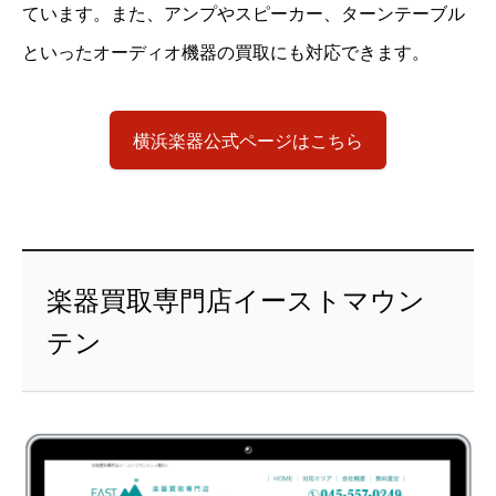
ています。また、アンプやスピーカー、ターンテーブル
といったオーディオ機器の買取にも対応できます。
横浜楽器公式ページはこちら
楽器買取専門店イーストマウン
テン