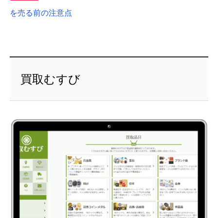
を売る前の注意点
買取むすび