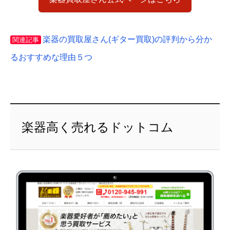
楽器の買取屋さん(ギター買取)の評判から分か
関連記事
るおすすめな理由５つ
楽器高く売れるドットコム