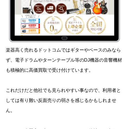
楽器高く売れるドットコムではギターやベースのみなら
ず、電子ドラムやターンテーブル等のDJ機器の音響機材
も積極的に高価買取で受け付けています。
これだけだと他社でも見られやすい事なので、利用者と
しては有り難い反面売りの弱さを感じるかもしれませ
ん。