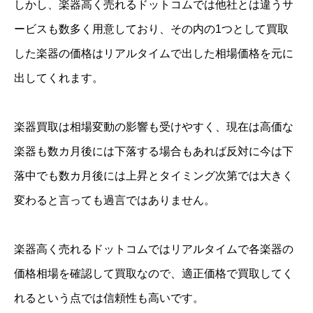
しかし、楽器高く売れるドットコムでは他社とは違うサ
ービスも数多く用意しており、その内の1つとして買取
した楽器の価格はリアルタイムで出した相場価格を元に
出してくれます。
楽器買取は相場変動の影響も受けやすく、現在は高価な
楽器も数カ月後には下落する場合もあれば反対に今は下
落中でも数カ月後には上昇とタイミング次第では大きく
変わると言っても過言ではありません。
楽器高く売れるドットコムではリアルタイムで各楽器の
価格相場を確認して買取なので、適正価格で買取してく
れるという点では信頼性も高いです。