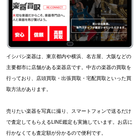
イシバシ楽器は、東京都内や横浜、名古屋、大阪などの
主要都市に店舗がある楽器店です。中古の楽器の買取を
行っており、店頭買取・出張買取・宅配買取といった買
取方法があります。
売りたい楽器を写真に撮り、スマートフォンで送るだけ
で査定してもらえるLINE鑑定も実施しています。お店に
行かなくても査定額が分かるので便利です。