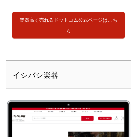
楽器高く売れるドットコム公式ページはこち
ら
イシバシ楽器