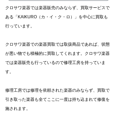
クロサワ楽器では楽器販売のみならず、買取サービスで
ある「KAIKURO（カ・イ・ク・ロ）」を中心に買取も
行っています。
クロサワ楽器での楽器買取では取扱商品であれば、状態
が悪い物でも積極的に買取してくれます。クロサワ楽器
では楽器販売も行っているので修理工房を持っていま
す。
修理工房では修理を依頼された楽器のみならず、買取で
引き取った楽器も全てここに一度は持ち込まれて修復を
施されます。