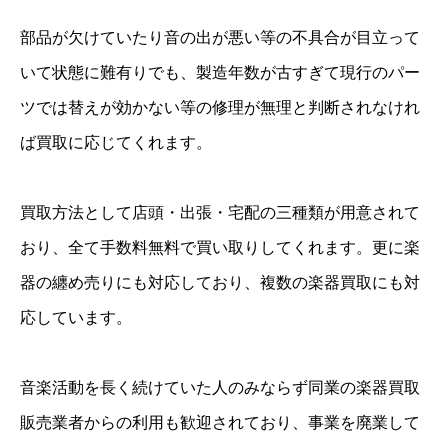
部品が欠けていたり音の出が悪い等の不具合が目立って
いて状態に難有りでも、製造年数が古すぎて現行のパー
ツでは替えが効かない等の修理が無理と判断されなけれ
ば買取に応じてくれます。
買取方法として店頭・出張・宅配の三種類が用意されて
おり、全て手数料無料で買い取りしてくれます。更に楽
器の纏め売りにも対応しており、複数の楽器買取にも対
応しています。
音楽活動を長く続けていた人のみならず同業の楽器買取
販売業者からの利用も歓迎されており、事業を廃業して