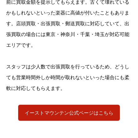
前に買取金額を提示してもらえます。古くて壊れている
かもしれないといった楽器に高値が付いたこともありま
す。店頭買取・出張買取・郵送買取に対応していて、出
張買取の場合には東京・神奈川・千葉・埼玉が対応可能
エリアです。
スタッフは少人数で出張買取を行っているため、どうし
ても営業時間外しか時間が取れないといった場合にも柔
軟に対応してもらえます。
イーストマウンテン公式ページはこちら