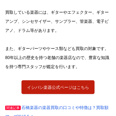
買取している楽器には、ギターやエフェクター、ギター
アンプ、シンセサイザー、サンプラー、管楽器、電子ピ
アノ、ドラム等があります。
また、ギターパーツやケース類なども買取の対象です。
80年以上の歴史を持つ老舗の楽器店なので、豊富な知識
を持つ専門スタッフが鑑定を行います。
イシバシ楽器公式ページはこちら
石橋楽器の楽器買取の口コミや特徴は？買取額
関連記事