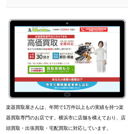
楽器買取屋さんは、年間で1万件以上もの実績を持つ楽
器買取専門のお店です。横浜市に店舗を構えており、店
頭買取・出張買取・宅配買取に対応しています。