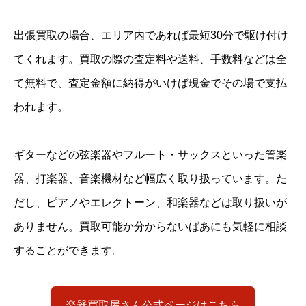
出張買取の場合、エリア内であれば最短30分で駆け付け
てくれます。買取の際の査定料や送料、手数料などは全
て無料で、査定金額に納得がいけば現金でその場で支払
われます。
ギターなどの弦楽器やフルート・サックスといった管楽
器、打楽器、音楽機材など幅広く取り扱っています。た
だし、ピアノやエレクトーン、和楽器などは取り扱いが
ありません。買取可能か分からないばあにも気軽に相談
することができます。
楽器買取屋さん公式ページはこちら