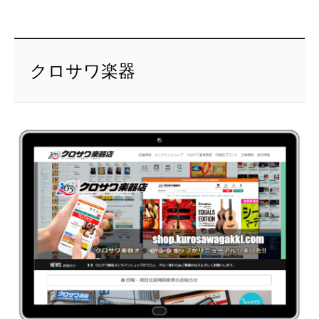
クロサワ楽器