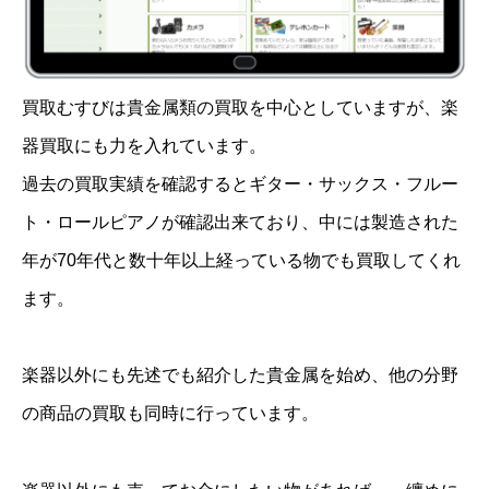
買取むすびは貴金属類の買取を中心としていますが、楽
器買取にも力を入れています。
過去の買取実績を確認するとギター・サックス・フルー
ト・ロールピアノが確認出来ており、中には製造された
年が70年代と数十年以上経っている物でも買取してくれ
ます。
楽器以外にも先述でも紹介した貴金属を始め、他の分野
の商品の買取も同時に行っています。