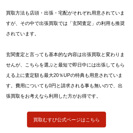
買取方法も店頭・出張・宅配がそれぞれ用意されていま
すが、その中で出張買取では「玄関査定」の利用も推奨
されています。
玄関査定と言っても基本的な内容は出張買取と変わりま
せんが、こちらを選ぶと最短で即日中には出張してもら
える上に査定額も最大20％UPの特典も用意されていま
す。費用についても0円と請求される事も無いので、出
張買取をお考えなら利用した方がお得です。
買取むすび公式ページはこちら