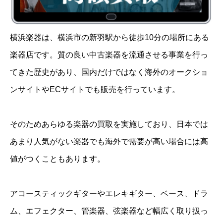
横浜楽器は、横浜市の新羽駅から徒歩10分の場所にある
楽器店です。質の良い中古楽器を流通させる事業を行っ
てきた歴史があり、国内だけではなく海外のオークショ
ンサイトやECサイトでも販売を行っています。
そのためあらゆる楽器の買取を実施しており、日本では
あまり人気がない楽器でも海外で需要が高い場合には高
値がつくこともあります。
アコースティックギターやエレキギター、ベース、ドラ
ム、エフェクター、管楽器、弦楽器など幅広く取り扱っ