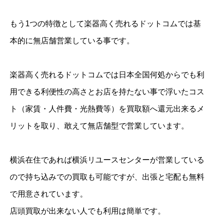
もう1つの特徴として楽器高く売れるドットコムでは基
本的に無店舗営業している事です。
楽器高く売れるドットコムでは日本全国何処からでも利
用できる利便性の高さとお店を持たない事で浮いたコス
ト（家賃・人件費・光熱費等）を買取額へ還元出来るメ
リットを取り、敢えて無店舗型で営業しています。
横浜在住であれば横浜リユースセンターが営業している
ので持ち込みでの買取も可能ですが、出張と宅配も無料
で用意されています。
店頭買取が出来ない人でも利用は簡単です。