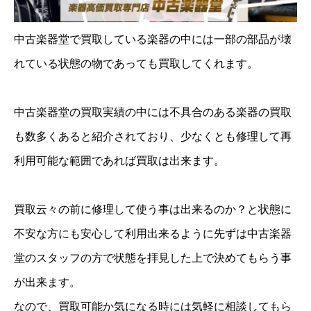
中古楽器堂で買取している楽器の中には一部の部品が壊
れている状態の物であっても買取してくれます。
中古楽器堂の買取実績の中には不具合のある楽器の買取
も数多くあると紹介されており、少なくとも修理して再
利用可能な範囲であれば買取は出来ます。
買取云々の前に修理して使う事は出来るのか？と状態に
不安な方にも安心して利用出来るように先ずは中古楽器
堂のスタッフの方で状態を拝見した上で決めてもらう事
が出来ます。
なので、買取可能か気になる時には気軽に相談してもら