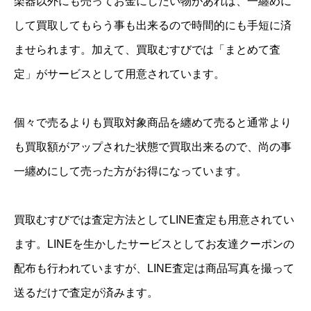
楽器以外にも売ってお金にしたい物があれば、一纏めに
して買取してもらう事も出来るので時間的にも手短に済
ませられます。加えて、買取むすびでは「まとめて査
定」がサービスとして用意されています。
個々で売るよりも買取対象商品を纏めて売ると通常より
も買取額がアップされた状態で買取出来るので、尚の事
一纏めにして売った方がお得になっています。
買取むすびでは査定方法としてLINE査定も用意されてい
ます。LINEを生かしたサービスとしてお友達クーポンの
配布も行われていますが、LINE査定は商品写真を撮って
送るだけで査定が済みます。