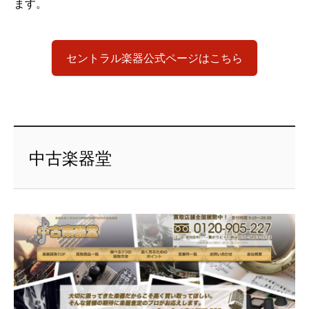
ます。
セントラル楽器公式ページはこちら
中古楽器堂