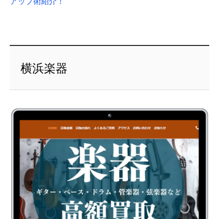
アップ術紹介！
横浜楽器