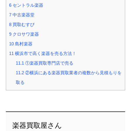
6
セントラル楽器
7
中古楽器堂
8
買取むすび
9
クロサワ楽器
10
島村楽器
11
横浜市で高く楽器を売る方法！
11.1
①楽器買取専門店で売る
11.2
②横浜にある楽器買取業者の複数から見積もりを
取る
楽器買取屋さん