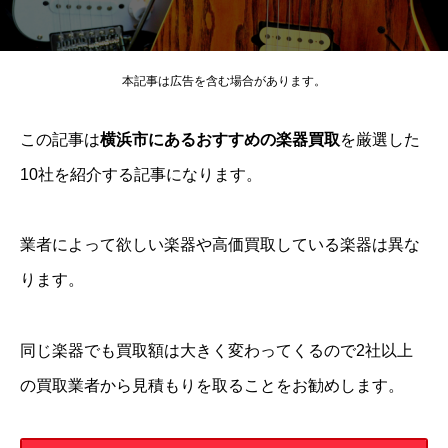
本記事は広告を含む場合があります。
この記事は
横浜市にあるおすすめの楽器買取
を厳選した
10社を紹介する記事になります。
業者によって欲しい楽器や高価買取している楽器は異な
ります。
同じ楽器でも買取額は大きく変わってくるので2社以上
の買取業者から見積もりを取ることをお勧めします。