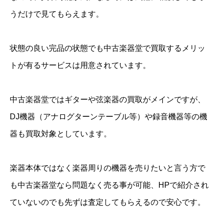
うだけで見てもらえます。
状態の良い完品の状態でも中古楽器堂で買取するメリッ
トが有るサービスは用意されています。
中古楽器堂ではギターや弦楽器の買取がメインですが、
DJ機器（アナログターンテーブル等）や録音機器等の機
器も買取対象としています。
楽器本体ではなく楽器周りの機器を売りたいと言う方で
も中古楽器堂なら問題なく売る事が可能、HPで紹介され
ていないのでも先ずは査定してもらえるので安心です。