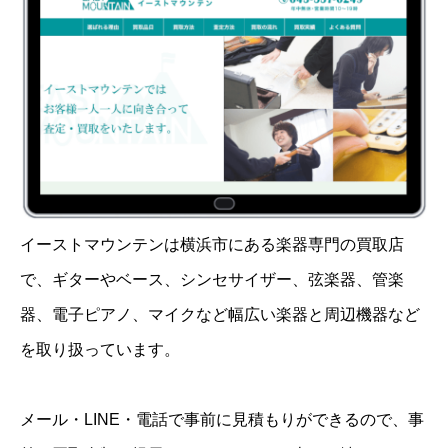
イーストマウンテンは横浜市にある楽器専門の買取店
で、ギターやベース、シンセサイザー、弦楽器、管楽
器、電子ピアノ、マイクなど幅広い楽器と周辺機器など
を取り扱っています。
メール・LINE・電話で事前に見積もりができるので、事