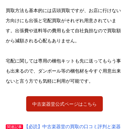
買取方法も基本的には店頭買取ですが、お店に行けない
方向けにも出張と宅配買取がそれぞれ用意されていま
す。出張費や送料等の費用も全て自社負担なので買取額
から減額される心配もありません。
宅配に関しては専用の梱包キットも先に送ってもらう事
も出来るので、ダンボール等の梱包材を今すぐ用意出来
ないと言う方でも気軽に利用が可能です。
中古楽器堂公式ページはこちら
【必読】中古楽器堂の買取の口コミ評判と楽器
関連記事