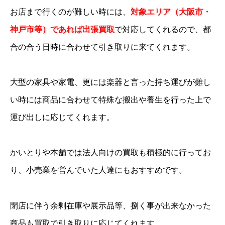
お店まで行くのが難しい時には、
対象エリア（大阪市・
神戸市等）であれば出張買取
で対応してくれるので、都
合の合う日時に合わせて引き取りに来てくれます。
大型の家具や家電、更には楽器と言った持ち運びが難し
い時には商品に合わせて特殊な搬出や養生を行った上で
運び出しに応じてくれます。
かいとりや本舗では法人向けの買取も積極的に行ってお
り、小売業を営んでいた人達にもおすすめです。
閉店に伴う余剰在庫や展示品等、捌く事が出来なかった
商品も買取で引き取りに応じてくれます。