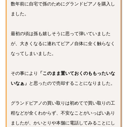
数年前に自宅で孫のためにグランドピアノを購入し
ました。
最初の頃は孫も嬉しそうに思って弾いていました
が、大きくなるに連れてピアノ自体に全く触らなく
なってしまいました。
その事により
「このまま置いておくのももったいな
いなぁ」
と思ったので売却することになりました。
グランドピアノの買い取りは初めてで買い取りの工
程などが全くわからず、不安なことがいっぱいあり
ましたが、かいとりや本舗に電話してみることにし