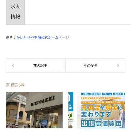
求人
情報
参考：
かいとりや本舗公式ホームページ
関連記事