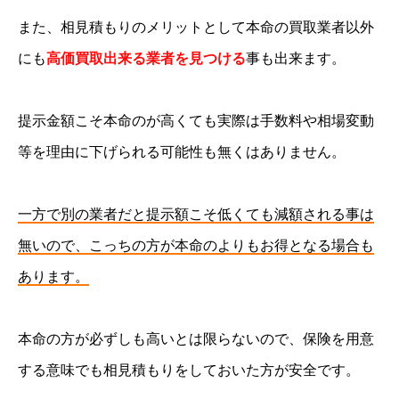
また、相見積もりのメリットとして本命の買取業者以外
にも
高価買取出来る業者を見つける
事も出来ます。
提示金額こそ本命のが高くても実際は手数料や相場変動
等を理由に下げられる可能性も無くはありません。
一方で別の業者だと提示額こそ低くても減額される事は
無いので、こっちの方が本命のよりもお得となる場合も
あります。
本命の方が必ずしも高いとは限らないので、保険を用意
する意味でも相見積もりをしておいた方が安全です。