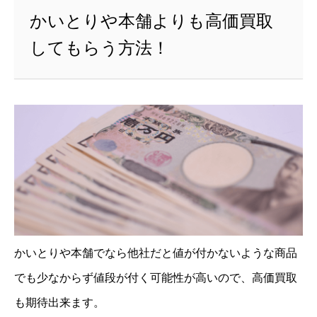
かいとりや本舗よりも高価買取
してもらう方法！
かいとりや本舗でなら他社だと値が付かないような商品
でも少なからず値段が付く可能性が高いので、高価買取
も期待出来ます。