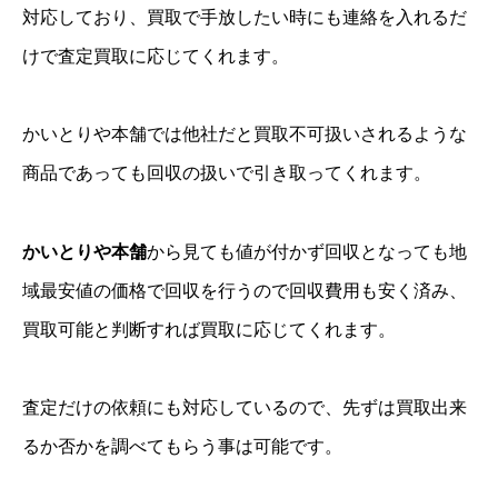
対応しており、買取で手放したい時にも連絡を入れるだ
けで査定買取に応じてくれます。
かいとりや本舗では他社だと買取不可扱いされるような
商品であっても回収の扱いで引き取ってくれます。
かいとりや本舗
から見ても値が付かず回収となっても地
域最安値の価格で回収を行うので回収費用も安く済み、
買取可能と判断すれば買取に応じてくれます。
査定だけの依頼にも対応しているので、先ずは買取出来
るか否かを調べてもらう事は可能です。