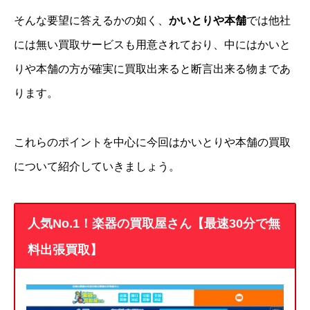
そんな要望に答えるかの如く、
かいとりや本舗
では他社
には無い買取サービスも用意されており、中にはかいと
りや本舗の方が確実に買取出来ると断言出来る物まであ
ります。
これらのポイントを中心に今回はかいとりや本舗の買取
について紹介していきましょう。
人気No.1！楽器の買取屋さん【最速30分で無
料出張買取】