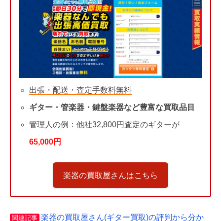
出張・配送・査定手数料無料
ギター・管楽器・鍵盤楽器など豊富な買取品目
管理人の例：他社32,800円査定のギターが
65,000円
楽器の買取屋さんはこちら
楽器の買取屋さん(ギター買取)の評判から分か
関連記事