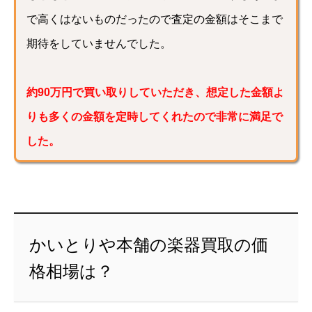
で高くはないものだったので査定の金額はそこまで
期待をしていませんでした。
約90万円で買い取りしていただき、想定した金額よ
りも多くの金額を定時してくれたので非常に満足で
した。
かいとりや本舗の楽器買取の価
格相場は？