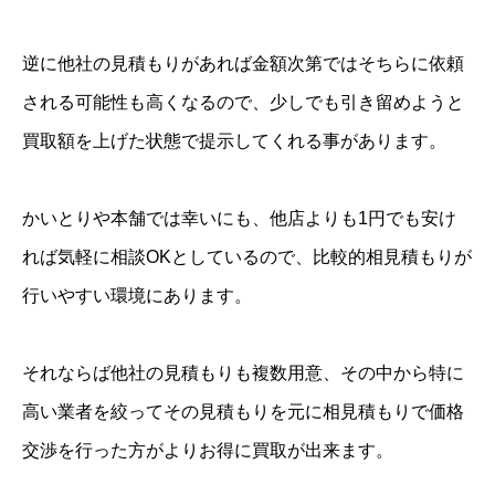
逆に他社の見積もりがあれば金額次第ではそちらに依頼
される可能性も高くなるので、少しでも引き留めようと
買取額を上げた状態で提示してくれる事があります。
かいとりや本舗では幸いにも、他店よりも1円でも安け
れば気軽に相談OKとしているので、比較的相見積もりが
行いやすい環境にあります。
それならば他社の見積もりも複数用意、その中から特に
高い業者を絞ってその見積もりを元に相見積もりで価格
交渉を行った方がよりお得に買取が出来ます。