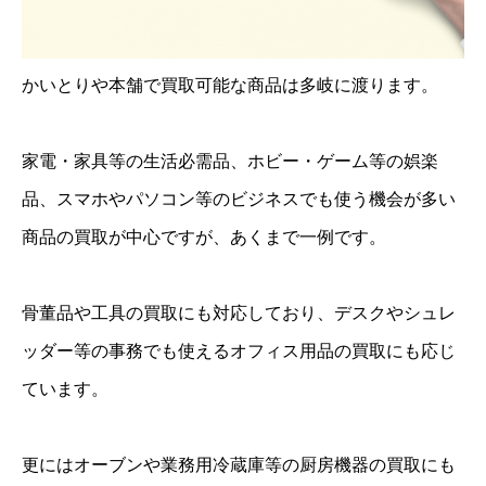
かいとりや本舗で買取可能な商品は多岐に渡ります。
家電・家具等の生活必需品、ホビー・ゲーム等の娯楽
品、スマホやパソコン等のビジネスでも使う機会が多い
商品の買取が中心ですが、あくまで一例です。
骨董品や工具の買取にも対応しており、デスクやシュレ
ッダー等の事務でも使えるオフィス用品の買取にも応じ
ています。
更にはオーブンや業務用冷蔵庫等の厨房機器の買取にも