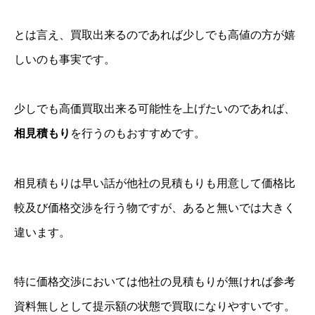
とは言え、買取出来るのであれば少しでも高値の方が嬉
しいのも事実です。
少しでも高価買取出来る可能性を上げたいのであれば、
相見積もり
を行うのもおすすめです。
相見積もりは早い話が他社の見積もりも用意して価格比
較及び価格交渉を行う物ですが、あると無いでは大きく
違います。
特に価格交渉においては他社の見積もりが無ければ参考
資料無しとして提示額の状態で買取になりやすいです。