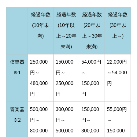
経過年数
経過年数
経過年数
経過年数
(10年未
(10年以
(20年以
(30年以
満)
上～20年
上～30年
上～)
未満)
未満)
弦楽器
250,000
150,000
54,000円
22,000円
※1
円～
円～
～
～54,000
480,000
250,000
150,000
円
円
円
円
管楽器
500,000
300,000
150,000
55,000円
※2
円～
円～
円～
～
800,000
500,000
300,000
150,000