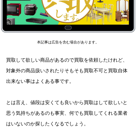
本記事は広告を含む場合があります。
買取して欲しい商品があるので買取を依頼したけれど、
対象外の商品扱いされたりそもそも買取不可と買取自体
出来ない事はよくある事です。
とは言え、値段は安くても良いから買取はして欲しいと
思う気持ちがあるのも事実、何でも買取してくれる業者
はいないのか探したくなるでしょう。