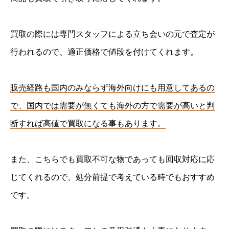
買取の際には専門スタッフによる立ち会いの元で査定が
行われるので、適正価格で値段を付けてくれます。
販売経路も国内のみならず海外向けにも用意してあるの
で、国内では需要が無くても海外の方で需要が高いと判
断すれば高値で買取になる事もあります。
また、こちらでも買取不可な物であっても回収対応に応
じてくれるので、処分前提で考えている時でもおすすめ
です。