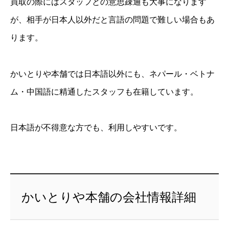
買取の際にはスタッフとの意思疎通も大事になります
が、相手が日本人以外だと言語の問題で難しい場合もあ
ります。
かいとりや本舗では日本語以外にも、ネパール・ベトナ
ム・中国語に精通したスタッフも在籍しています。
日本語が不得意な方でも、利用しやすいです。
かいとりや本舗の会社情報詳細