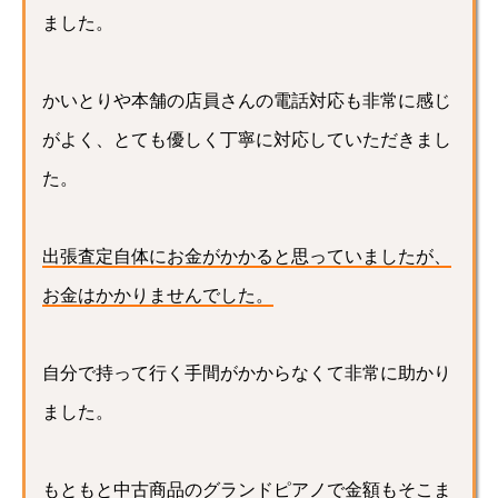
ました。
かいとりや本舗の店員さんの電話対応も非常に感じ
がよく、とても優しく丁寧に対応していただきまし
た。
出張査定自体にお金がかかると思っていましたが、
お金はかかりませんでした。
自分で持って行く手間がかからなくて非常に助かり
ました。
もともと中古商品のグランドピアノで金額もそこま