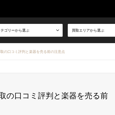
カテゴリーから選ぶ
買取エリアから選ぶ
買取の口コミ評判と楽器を売る前の注意点
取の口コミ評判と楽器を売る前