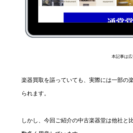
本記事は広
楽器買取を謳っていても、実際には一部の
られます。
しかし、今回ご紹介の中古楽器堂は他社と