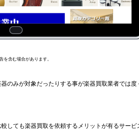
告を含む場合があります。
楽器のみが対象だったりする事が楽器買取業者では度
比較しても楽器買取を依頼するメリットが有るサービ