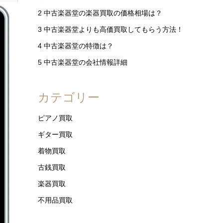
2
中古楽器堂の楽器買取の価格相場は？
3
中古楽器堂よりも高価買取してもらう方法！
4
中古楽器堂の特徴は？
5
中古楽器堂の会社情報詳細
カテゴリー
ピアノ買取
ギター買取
着物買取
古銭買取
楽器買取
不用品買取