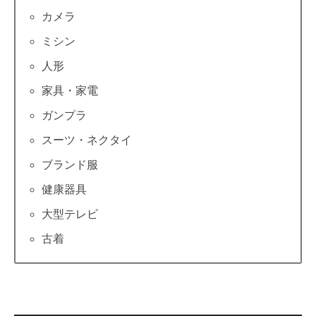
カメラ
ミシン
人形
家具・家電
ガンプラ
スーツ・ネクタイ
ブランド服
健康器具
大型テレビ
古着