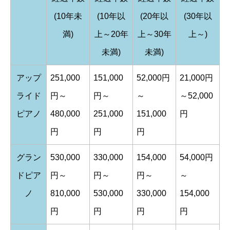
(10年未
(10年以
(20年以
(30年以
満)
上～20年
上～30年
上～)
未満)
未満)
アップ
251,000
151,000
52,000円
21,000円
ライド
円～
円～
～
～52,000
ピアノ
480,000
251,000
151,000
円
円
円
円
グラン
530,000
330,000
154,000
54,000円
ドピア
円～
円～
円～
～
ノ
810,000
530,000
330,000
154,000
円
円
円
円