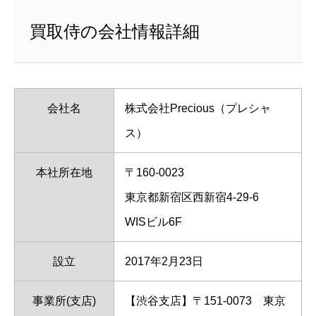
買取侍の会社情報詳細
会社名
株式会社Precious（プレシャ
ス）
本社所在地
〒160-0023
東京都新宿区西新宿4-29-6
WISビル6F
設立
2017年2月23日
事業所(支店)
【渋谷支店】〒151-0073 東京