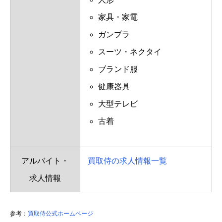
家具・家電
ガンプラ
スーツ・ネクタイ
ブランド服
健康器具
大型テレビ
古着
アルバイト・
買取侍の求人情報一覧
求人情報
参考：
買取侍公式ホームページ