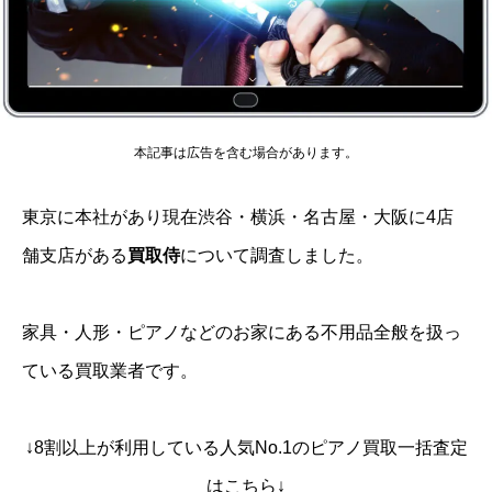
本記事は広告を含む場合があります。
東京に本社があり現在渋谷・横浜・名古屋・大阪に4店
舗支店がある
買取侍
について調査しました。
家具・人形・ピアノなどのお家にある不用品全般を扱っ
ている買取業者です。
↓8割以上が利用している人気No.1のピアノ買取一括査定
はこちら↓