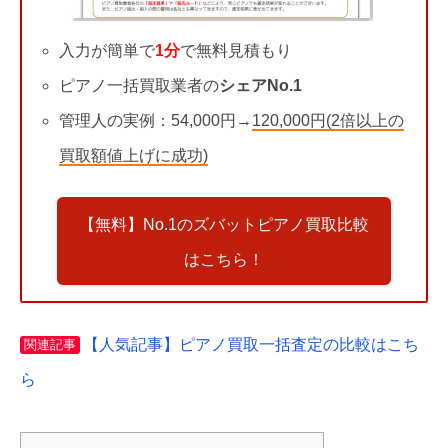
入力が簡単で
1分
で無料見積もり
ピアノ一括買取業者の
シェアNo.1
管理人の実例：54,000円→
120,000円(2倍以上の
買取額値上げに成功)
【無料】No.1のズバットピアノ買取比較
はこちら！
【人気記事】ピアノ買取一括査定の比較はこち
関連記事
ら