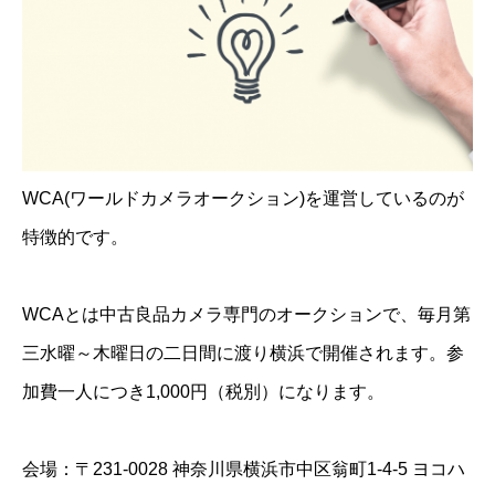
WCA(ワールドカメラオークション)を運営しているのが
特徴的です。
WCAとは中古良品カメラ専門のオークションで、毎月第
三水曜～木曜日の二日間に渡り横浜で開催されます。参
加費一人につき1,000円（税別）になります。
会場：〒231-0028 神奈川県横浜市中区翁町1-4-5 ヨコハ