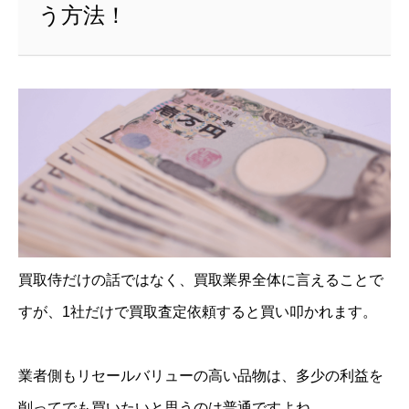
う方法！
買取侍だけの話ではなく、買取業界全体に言えることで
すが、1社だけで買取査定依頼すると買い叩かれます。
業者側もリセールバリューの高い品物は、多少の利益を
削ってでも買いたいと思うのは普通ですよね。