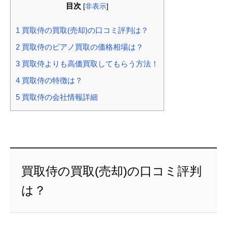
目次
[
非表示
]
1
買取侍の買取(売却)の口コミ評判は？
2
買取侍のピアノ買取の価格相場は？
3
買取侍よりも高価買取してもらう方法！
4
買取侍の特徴は？
5
買取侍の会社情報詳細
買取侍の買取(売却)の口コミ評判
は？