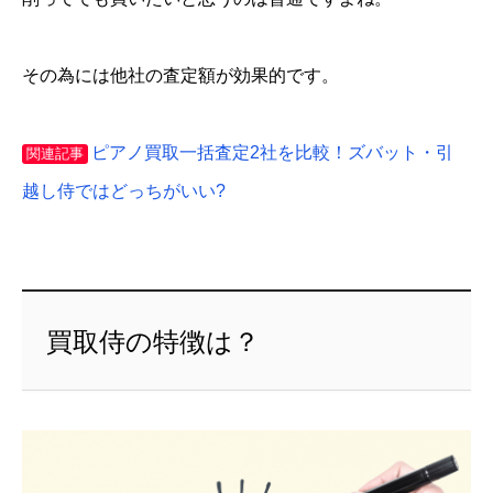
その為には他社の査定額が効果的です。
ピアノ買取一括査定2社を比較！ズバット・引
関連記事
越し侍ではどっちがいい?
買取侍の特徴は？