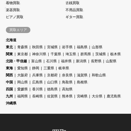
着物買取
古銭買取
楽器買取
不用品買取
ピアノ買取
ギター買取
買取エリア
北海道
東北
青森県
秋田県
宮城県
岩手県
福島県
山形県
関東
東京都
神奈川県
千葉県
埼玉県
群馬県
茨城県
栃木県
北陸・甲信越
富山県
石川県
福井県
新潟県
長野県
山梨県
東海
愛知県
静岡
三重県
岐阜県
関西
大阪府
兵庫県
京都府
奈良県
滋賀県
和歌山県
中国
岡山県
広島県
山口県
鳥取県
島根県
四国
愛媛県
香川県
徳島県
高知県
九州
福岡県
長崎県
佐賀県
熊本県
宮崎県
大分県
鹿児島県
沖縄県