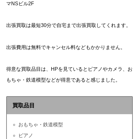
マNSビル2F
出張買取は最短30分で自宅まで出張買取してくれます。
出張費用は無料でキャンセル料などもかかりません。
得意な買取品目は、HPを見ているとピアノやカメラ、お
もちゃ・鉄道模型などが得意であると感じました。
買取品目
おもちゃ・鉄道模型
ピアノ