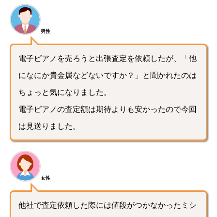
男性
電子ピアノを売ろうと出張査定を依頼したが、「他
になにか貴金属などないですか？」と聞かれたのは
ちょっと気になりました。
電子ピアノの査定額は期待よりも安かったので今回
は見送りました。
女性
他社で査定依頼した際には値段がつかなかったミシ