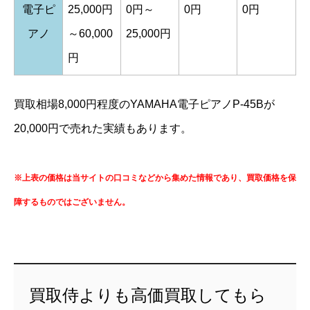
電子ピ
25,000円
0円～
0円
0円
アノ
～60,000
25,000円
円
買取相場8,000円程度のYAMAHA電子ピアノP-45Bが
20,000円で売れた実績もあります。
※上表の価格は当サイトの口コミなどから集めた情報であり、買取価格を保
障するものではございません。
買取侍よりも高価買取してもら