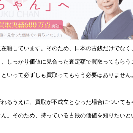
数在籍しています。そのため、日本の古銭だけでなく
も、しっかり価値に見合った査定額で買取ってもらう
らといって必ずしも買取ってもらう必要はありません
断れるうえに、買取が不成立となった場合についても
せん。そのため、持っている古銭の価値を知りたいと