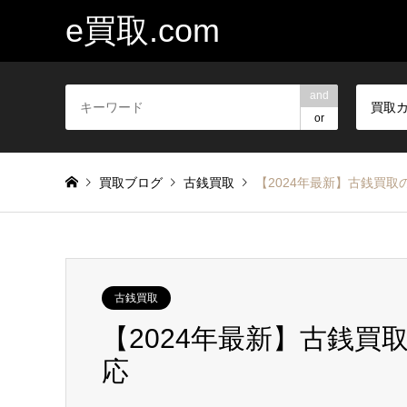
e買取.com
and
買取
or
買取ブログ
古銭買取
【2024年最新】古銭買取
古銭買取
【2024年最新】古銭買
応