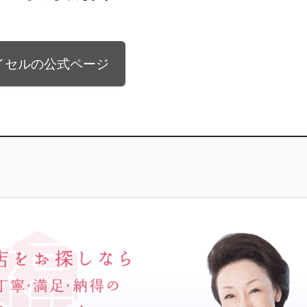
イセルの公式ページ