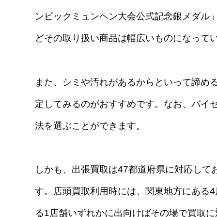
ンピックミュンヘン大会公式記念銀メダル
どその取り扱い商品は幅広いものになって
また、シミや汚れがあるからといって諦め
定してみるのがおすすめです。なお、バイ
法を選ぶことができます。
しかも、出張買取は47都道府県に対応して
す。店頭買取利用時には、関東地方にある4
る1店舗いずれかに出向けばその場で買取に