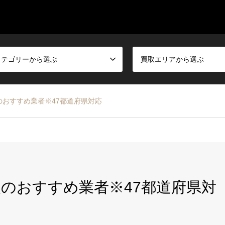
カテゴリーから選ぶ
買取エリアから選ぶ
のおすすめ業者※47都道府県対応
取のおすすめ業者※47都道府県対