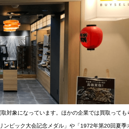
買取対象になっています。ほかの企業では買取っても
リンピック大会記念メダル」や「1972年第20回夏季