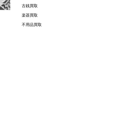
古銭買取
楽器買取
不用品買取