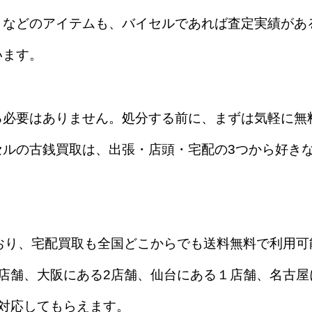
」などのアイテムも、バイセルであれば査定実績があ
います。
る必要はありません。処分する前に、まずは気軽に無
セルの古銭買取は、出張・店頭・宅配の3つから好き
おり、宅配買取も全国どこからでも送料無料で利用可
店舗、大阪にある2店舗、仙台にある１店舗、名古屋
対応してもらえます。