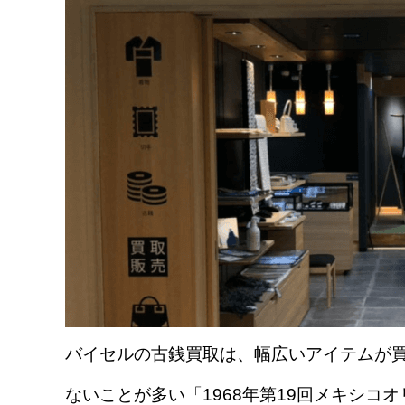
バイセルの古銭買取は、幅広いアイテムが
ないことが多い「1968年第19回メキシコオ