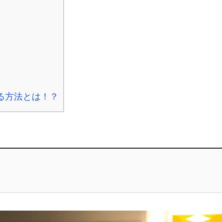
る方法とは！？