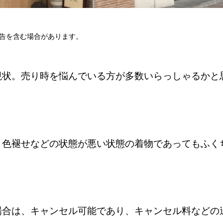
告を含む場合があります。
現状。売り時を悩んでいる方が多数いらっしゃるかと
、色褪せなどの状態が悪い状態の着物であってもふく
場合は、キャンセル可能であり、キャンセル料などの