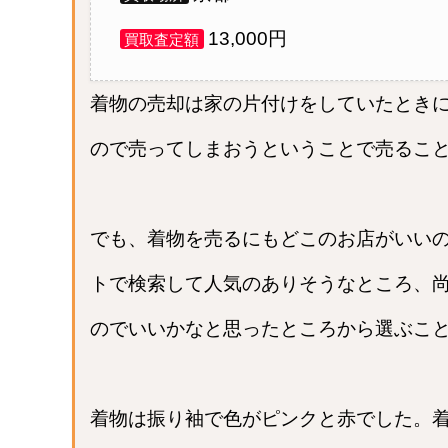
13,000円
買取査定額
着物の売却は家の片付けをしていたとき
ので売ってしまおうということで売るこ
でも、着物を売るにもどこのお店がいい
トで検索して人気のありそうなところ、
のでいいかなと思ったところから選ぶこ
着物は振り袖で色がピンクと赤でした。