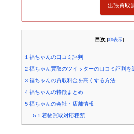
出張買取
目次
[
非表示
]
1
福ちゃんの口コミ評判
2
福ちゃん買取のツイッターの口コミ評判を
3
福ちゃんの買取料金を高くする方法
4
福ちゃんの特徴まとめ
5
福ちゃんの会社・店舗情報
5.1
着物買取対応種類