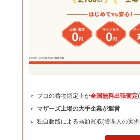
プロの着物鑑定士が
全国無料出張査定
マザーズ上場の大手企業が運営
独自販路による高額買取(管理人の実例