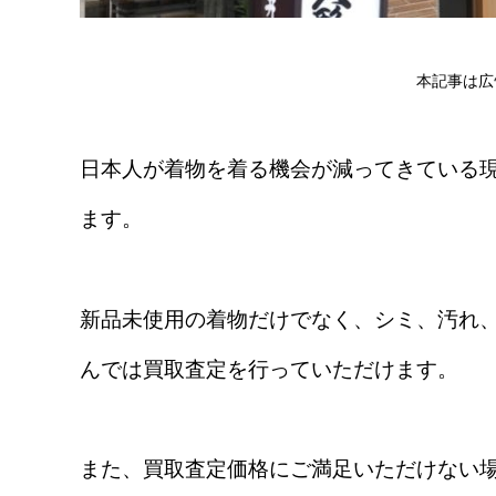
本記事は広
日本人が着物を着る機会が減ってきている
ます。
新品未使用の着物だけでなく、シミ、汚れ
んでは買取査定を行っていただけます。
また、買取査定価格にご満足いただけない