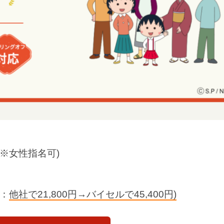
(※女性指名可)
：
他社で21,800円→バイセルで45,400円)